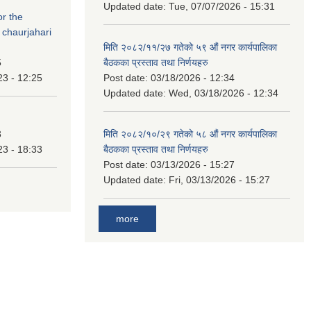
Updated date:
Tue, 07/07/2026 - 15:31
or the
 chaurjahari
मिति २०८२/११/२७ गतेको ५९ औं नगर कार्यपालिका
5
बैठकका प्रस्ताव तथा निर्णयहरु
23 - 12:25
Post date:
03/18/2026 - 12:34
Updated date:
Wed, 03/18/2026 - 12:34
3
मिति २०८२/१०/२९ गतेको ५८ औं नगर कार्यपालिका
23 - 18:33
बैठकका प्रस्ताव तथा निर्णयहरु
Post date:
03/13/2026 - 15:27
Updated date:
Fri, 03/13/2026 - 15:27
more