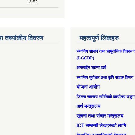
13:52
ा तथ्यांकीय विवरण
महत्वपूर्ण लिंकहरु
स्थानिय शासन तथा सामुदायिक विकास क
(LGCDP)
अनलाईन घटना दर्ता
स्थानिय पुर्वाधार तथा कृषि सडक विभाग
योजना आयोग
जिल्ला समन्वय समितिको कार्यालय रुकुम
अर्थ मन्त्रालय
सूचना तथा संचार मन्त्रालय
ICT सम्बन्धी लेखहरुको लागि