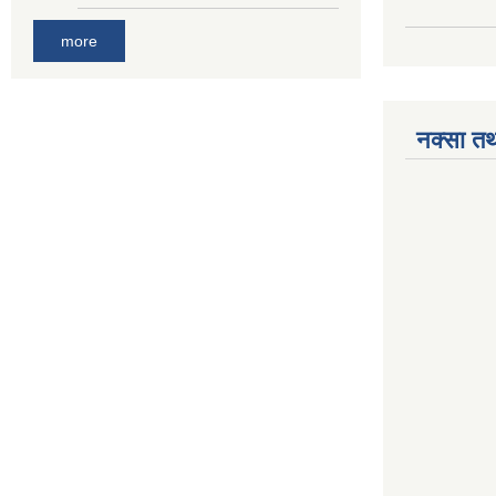
more
नक्सा तथ