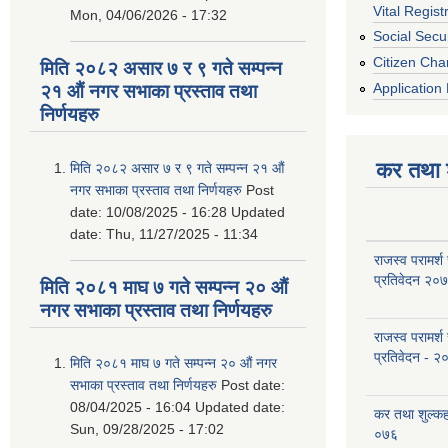
Vital Regist
Mon, 04/06/2026 - 17:32
Social Secur
Citizen Cha
मिति २०८२ असार ७ र ९ गते सम्पन्न
Application 
२१ औं नगर सभाका प्रस्ताव तथा
निर्णयहरु
कर तथा श
मिति २०८२ असार ७ र ९ गते सम्पन्न २१ औं
नगर सभाका प्रस्ताव तथा निर्णयहरु
Post
date:
10/08/2025 - 16:28
Updated
date:
Thu, 11/27/2025 - 11:34
राजस्व परामर्श
प्रतिवेदन २०
मिति २०८१ माघ ७ गते सम्पन्न २० औं
नगर सभाका प्रस्ताव तथा निर्णयहरु
राजस्व परामर्श
प्रतिवेदन - २
मिति २०८१ माघ ७ गते सम्पन्न २० औं नगर
सभाका प्रस्ताव तथा निर्णयहरु
Post date:
08/04/2025 - 16:04
Updated date:
कर तथा शुल्क
Sun, 09/28/2025 - 17:02
०७६