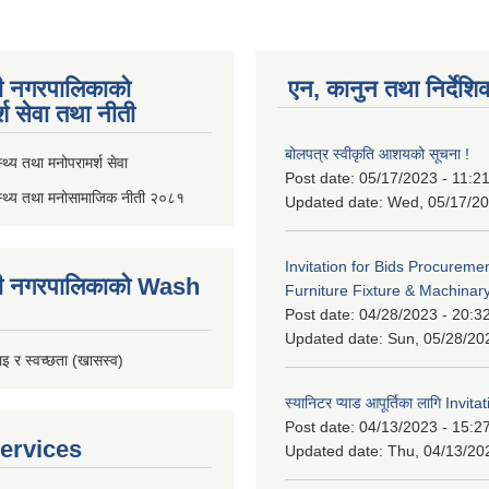
ी नगरपालिकाको
एन, कानुन तथा निर्देशि
्श सेवा तथा नीती
बोलपत्र स्वीकृति आशयको सूचना !
थ्य तथा मनोपरामर्श सेवा
Post date:
05/17/2023 - 11:2
स्थ्य तथा मनोसामाजिक नीती २०८१
Updated date:
Wed, 05/17/20
Invitation for Bids Procuremen
ी नगरपालिकाको Wash
Furniture Fixture & Machinar
Post date:
04/28/2023 - 20:3
Updated date:
Sun, 05/28/20
इ र स्वच्छता (खासस्व)
स्यानिटर प्याड आपूर्तिका लागि Invit
Post date:
04/13/2023 - 15:2
ervices
Updated date:
Thu, 04/13/20