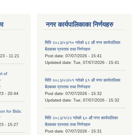
का
नगर कार्यपालिकाका निर्णयहरु
मिति २०८३/०३/१० गतेको ६२ औं नगर कार्यपालिका
1
बैठकका प्रस्ताव तथा निर्णयहरु
23 - 11:21
Post date:
07/07/2026 - 15:41
Updated date:
Tue, 07/07/2026 - 15:41
t of
y
मिति २०८३/०२/०१ गतेको ६१ औं नगर कार्यपालिका
2
बैठकका प्रस्ताव तथा निर्णयहरु
23 - 20:44
Post date:
07/07/2026 - 15:32
Updated date:
Tue, 07/07/2026 - 15:32
ation for Bids.
7
मिति २०८३/१/२२ गतेको ६० औं नगर कार्यपालिका
23 - 15:27
बैठकका प्रस्ताव तथा निर्णयहरु
Post date:
07/07/2026 - 15:31