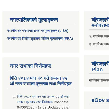
नगरपालिकाको मुल्याङ्कन
चौरजहार
मनोपरामर
स्थानीय तह संस्थागत क्षमता स्वमूल्याङ्कन (LISA)
१. मानसिक स्वास्
स्थानीय तह वित्तीय सुशासन जोखिम मूल्याङ्कन (FRA)
२. मानसिक स्वा
चौरजहार
नगर सभाका निर्णयहरू
Plan
मिति २०८२ माघ १० गते सम्पन्न २२
खानेपानी,सरसफा
औं नगर सभाका प्रस्ताव तथा निर्णयहरु
मिति २०८२ माघ १० गते सम्पन्न २२ औं नगर
eGov s
सभाका प्रस्ताव तथा निर्णयहरु
Post date:
04/06/2026 - 17:32
Updated date: