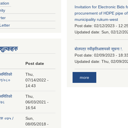
ration
Invitation for Electronic Bids f
ity
procurement of HDPE pipe of
rter
municipality rukum-west
Letter
Post date:
02/12/2023 - 12:2
Updated date:
Sun, 02/12/20
ुल्कहरु
बोलपत्र स्वीकृतिआशयको सूचना !.
Post date:
02/09/2023 - 18:3
Updated date:
Thu, 02/09/20
Post date
 समितिको
Thu,
more
७९/०८०
07/14/2022 -
14:43
 समितिको
Thu,
०७८
06/03/2021 -
16:54
हरु ०७५ /
Sun,
08/05/2018 -