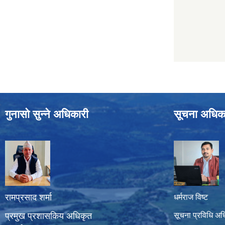
गुनासो सुन्ने अधिकारी
सूचना अधिक
रामप्रसाद शर्मा
धर्मराज विष्ट
प्रमुख प्रशासकिय अधिकृत
सूचना प्रविधि अध