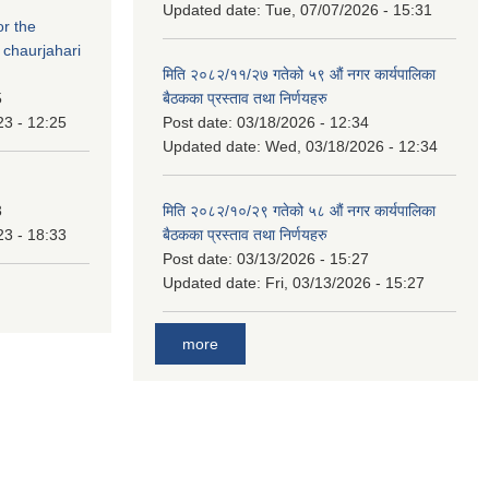
Updated date:
Tue, 07/07/2026 - 15:31
or the
 chaurjahari
मिति २०८२/११/२७ गतेको ५९ औं नगर कार्यपालिका
5
बैठकका प्रस्ताव तथा निर्णयहरु
23 - 12:25
Post date:
03/18/2026 - 12:34
Updated date:
Wed, 03/18/2026 - 12:34
3
मिति २०८२/१०/२९ गतेको ५८ औं नगर कार्यपालिका
23 - 18:33
बैठकका प्रस्ताव तथा निर्णयहरु
Post date:
03/13/2026 - 15:27
Updated date:
Fri, 03/13/2026 - 15:27
more