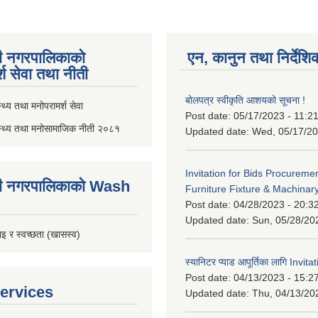
ी नगरपालिकाको
एन, कानुन तथा निर्देशि
्श सेवा तथा नीती
बोलपत्र स्वीकृति आशयको सूचना !
थ्य तथा मनोपरामर्श सेवा
Post date:
05/17/2023 - 11:2
स्थ्य तथा मनोसामाजिक नीती २०८१
Updated date:
Wed, 05/17/20
Invitation for Bids Procuremen
ी नगरपालिकाको Wash
Furniture Fixture & Machinar
Post date:
04/28/2023 - 20:3
Updated date:
Sun, 05/28/20
इ र स्वच्छता (खासस्व)
स्यानिटर प्याड आपूर्तिका लागि Invit
Post date:
04/13/2023 - 15:2
ervices
Updated date:
Thu, 04/13/20