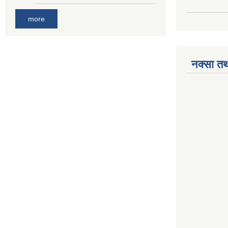
more
नक्सा तथ