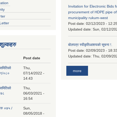
ration
Invitation for Electronic Bids f
ity
procurement of HDPE pipe of
rter
municipality rukum-west
Letter
Post date:
02/12/2023 - 12:2
Updated date:
Sun, 02/12/20
ुल्कहरु
बोलपत्र स्वीकृतिआशयको सूचना !.
Post date:
02/09/2023 - 18:3
Updated date:
Thu, 02/09/20
Post date
 समितिको
Thu,
more
७९/०८०
07/14/2022 -
14:43
 समितिको
Thu,
०७८
06/03/2021 -
16:54
हरु ०७५ /
Sun,
08/05/2018 -