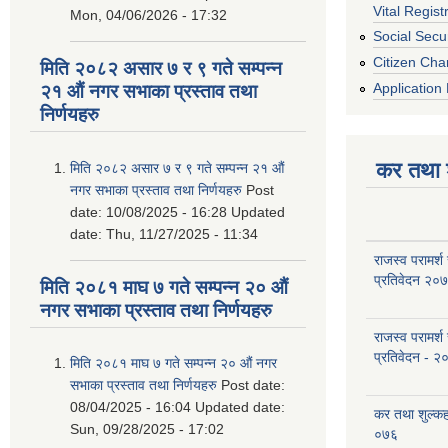
Vital Regist
Mon, 04/06/2026 - 17:32
Social Secur
Citizen Cha
मिति २०८२ असार ७ र ९ गते सम्पन्न
Application 
२१ औं नगर सभाका प्रस्ताव तथा
निर्णयहरु
कर तथा श
मिति २०८२ असार ७ र ९ गते सम्पन्न २१ औं
नगर सभाका प्रस्ताव तथा निर्णयहरु
Post
date:
10/08/2025 - 16:28
Updated
date:
Thu, 11/27/2025 - 11:34
राजस्व परामर्श
प्रतिवेदन २०
मिति २०८१ माघ ७ गते सम्पन्न २० औं
नगर सभाका प्रस्ताव तथा निर्णयहरु
राजस्व परामर्श
प्रतिवेदन - २
मिति २०८१ माघ ७ गते सम्पन्न २० औं नगर
सभाका प्रस्ताव तथा निर्णयहरु
Post date:
08/04/2025 - 16:04
Updated date:
कर तथा शुल्क
Sun, 09/28/2025 - 17:02
०७६