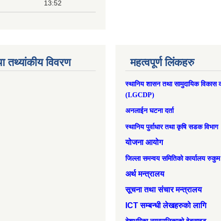
13:52
ा तथ्यांकीय विवरण
महत्वपूर्ण लिंकहरु
स्थानिय शासन तथा सामुदायिक विकास क
(LGCDP)
अनलाईन घटना दर्ता
स्थानिय पुर्वाधार तथा कृषि सडक विभाग
योजना आयोग
जिल्ला समन्वय समितिको कार्यालय रुकुम
अर्थ मन्त्रालय
सूचना तथा संचार मन्त्रालय
ICT सम्बन्धी लेखहरुको लागि