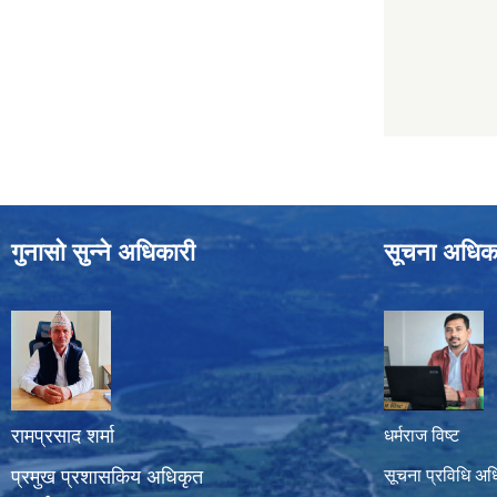
गुनासो सुन्ने अधिकारी
सूचना अधिक
रामप्रसाद शर्मा
धर्मराज विष्ट
प्रमुख प्रशासकिय अधिकृत
सूचना प्रविधि अध