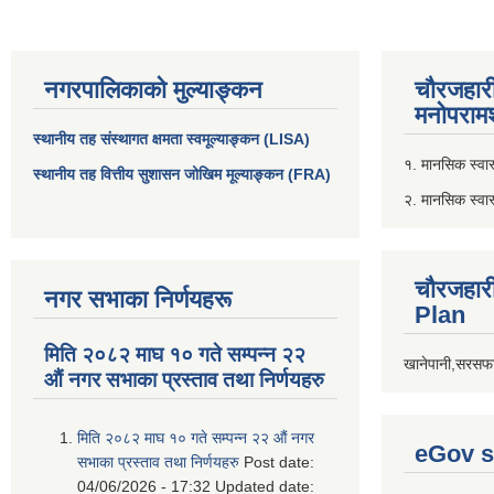
नगरपालिकाको मुल्याङ्कन
चौरजहार
मनोपरामर
स्थानीय तह संस्थागत क्षमता स्वमूल्याङ्कन (LISA)
१. मानसिक स्वास्
स्थानीय तह वित्तीय सुशासन जोखिम मूल्याङ्कन (FRA)
२. मानसिक स्वा
चौरजहार
नगर सभाका निर्णयहरू
Plan
मिति २०८२ माघ १० गते सम्पन्न २२
खानेपानी,सरसफा
औं नगर सभाका प्रस्ताव तथा निर्णयहरु
मिति २०८२ माघ १० गते सम्पन्न २२ औं नगर
eGov s
सभाका प्रस्ताव तथा निर्णयहरु
Post date:
04/06/2026 - 17:32
Updated date: