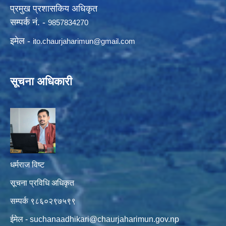
प्रमुख प्रशासकिय अधिकृत
सम्पर्क नं. -
9857834270
इमेल -
ito.chaurjaharimun@
gmail.com
सूचना अधिकारी
धर्मराज विष्ट
सूचना प्रविधि अधिकृत
सम्पर्क ९८६०२९७५९९
ईमेल -
suchanaadhikari@chaurjaharimun.gov.np