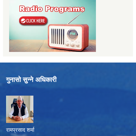
गुनासो सुन्ने अधिकारी
रामप्रसाद शर्मा