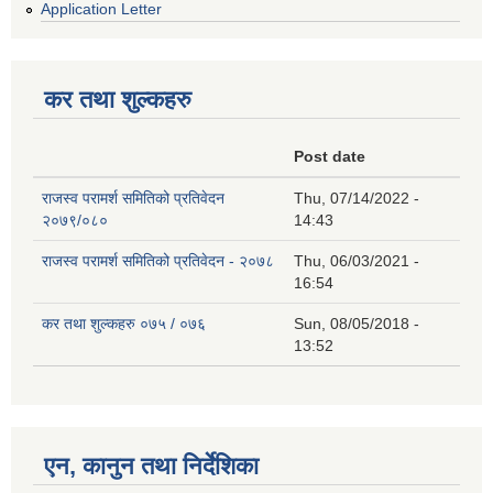
Application Letter
कर तथा शुल्कहरु
Post date
राजस्व परामर्श समितिको प्रतिवेदन
Thu, 07/14/2022 -
२०७९/०८०
14:43
राजस्व परामर्श समितिको प्रतिवेदन - २०७८
Thu, 06/03/2021 -
16:54
कर तथा शुल्कहरु ०७५ / ०७६
Sun, 08/05/2018 -
13:52
एन, कानुन तथा निर्देशिका