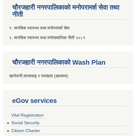
चौरजहारी नगरपालिकाको मनोपरामर्श सेवा तथा
नीती
१. मानसिक स्वास्थ्य तथा मनोपरामर्श सेवा
२. मानसिक स्वास्थ्य तथा मनोसामाजिक नीती २०८१
चौरजहारी नगरपालिकाको Wash Plan
खानेपानी,सरसफाइ र स्वच्छता (खासस्व)
eGov services
Vital Registration
Social Security
Citizen Charter