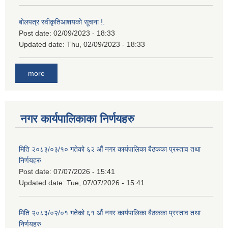
बोलपत्र स्वीकृतिआशयको सूचना !.
Post date:
02/09/2023 - 18:33
Updated date:
Thu, 02/09/2023 - 18:33
more
नगर कार्यपालिकाका निर्णयहरु
मिति २०८३/०३/१० गतेको ६२ औं नगर कार्यपालिका बैठकका प्रस्ताव तथा
निर्णयहरु
Post date:
07/07/2026 - 15:41
Updated date:
Tue, 07/07/2026 - 15:41
मिति २०८३/०२/०१ गतेको ६१ औं नगर कार्यपालिका बैठकका प्रस्ताव तथा
निर्णयहरु