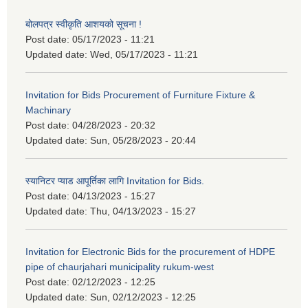
बोलपत्र स्वीकृति आशयको सूचना !
Post date:
05/17/2023 - 11:21
Updated date:
Wed, 05/17/2023 - 11:21
Invitation for Bids Procurement of Furniture Fixture &
Machinary
Post date:
04/28/2023 - 20:32
Updated date:
Sun, 05/28/2023 - 20:44
स्यानिटर प्याड आपूर्तिका लागि Invitation for Bids.
Post date:
04/13/2023 - 15:27
Updated date:
Thu, 04/13/2023 - 15:27
Invitation for Electronic Bids for the procurement of HDPE
pipe of chaurjahari municipality rukum-west
Post date:
02/12/2023 - 12:25
Updated date:
Sun, 02/12/2023 - 12:25