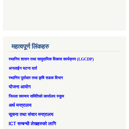
महत्वपूर्ण लिंकहरु
स्थानिय शासन तथा सामुदायिक विकास कार्यक्रम (LGCDP)
अनलाईन घटना दर्ता
स्थानिय पुर्वाधार तथा कृषि सडक विभाग
योजना आयोग
जिल्ला समन्वय समितिको कार्यालय रुकुम
अर्थ मन्त्रालय
सूचना तथा संचार मन्त्रालय
ICT सम्बन्धी लेखहरुको लागि