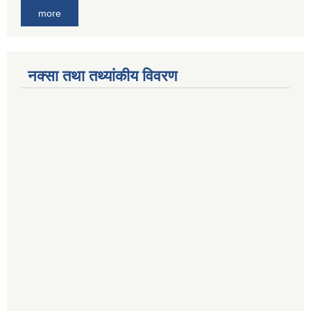
more
नक्सा तथा तथ्यांकीय विवरण