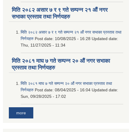
मिति २०८२ असार ७ र ९ गते सम्पन्न २१ औं नगर
सभाका प्रस्ताव तथा निर्णयहरु
मिति २०८२ असार ७ र ९ गते सम्पन्न २१ औं नगर सभाका प्रस्ताव तथा
निर्णयहरु
Post date:
10/08/2025 - 16:28
Updated date:
Thu, 11/27/2025 - 11:34
मिति २०८१ माघ ७ गते सम्पन्न २० औं नगर सभाका
प्रस्ताव तथा निर्णयहरु
मिति २०८१ माघ ७ गते सम्पन्न २० औं नगर सभाका प्रस्ताव तथा
निर्णयहरु
Post date:
08/04/2025 - 16:04
Updated date:
Sun, 09/28/2025 - 17:02
more