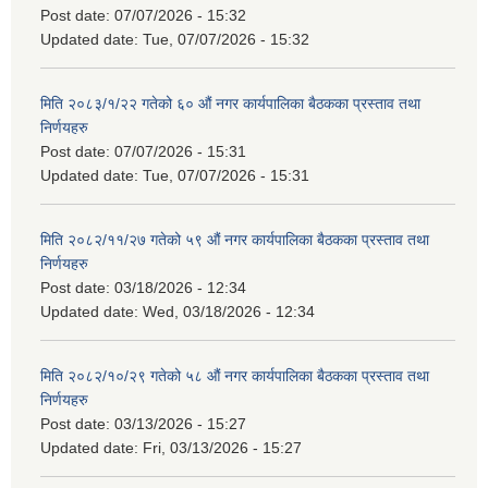
Post date:
07/07/2026 - 15:32
Updated date:
Tue, 07/07/2026 - 15:32
मिति २०८३/१/२२ गतेको ६० औं नगर कार्यपालिका बैठकका प्रस्ताव तथा
निर्णयहरु
Post date:
07/07/2026 - 15:31
Updated date:
Tue, 07/07/2026 - 15:31
मिति २०८२/११/२७ गतेको ५९ औं नगर कार्यपालिका बैठकका प्रस्ताव तथा
निर्णयहरु
Post date:
03/18/2026 - 12:34
Updated date:
Wed, 03/18/2026 - 12:34
मिति २०८२/१०/२९ गतेको ५८ औं नगर कार्यपालिका बैठकका प्रस्ताव तथा
निर्णयहरु
Post date:
03/13/2026 - 15:27
Updated date:
Fri, 03/13/2026 - 15:27