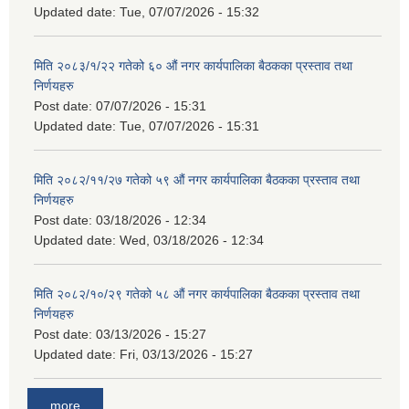
Updated date:
Tue, 07/07/2026 - 15:32
मिति २०८३/१/२२ गतेको ६० औं नगर कार्यपालिका बैठकका प्रस्ताव तथा
निर्णयहरु
Post date:
07/07/2026 - 15:31
Updated date:
Tue, 07/07/2026 - 15:31
मिति २०८२/११/२७ गतेको ५९ औं नगर कार्यपालिका बैठकका प्रस्ताव तथा
निर्णयहरु
Post date:
03/18/2026 - 12:34
Updated date:
Wed, 03/18/2026 - 12:34
मिति २०८२/१०/२९ गतेको ५८ औं नगर कार्यपालिका बैठकका प्रस्ताव तथा
निर्णयहरु
Post date:
03/13/2026 - 15:27
Updated date:
Fri, 03/13/2026 - 15:27
more