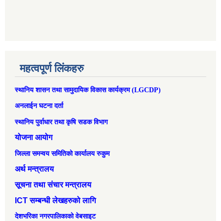
महत्वपूर्ण लिंकहरु
स्थानिय शासन तथा सामुदायिक विकास कार्यक्रम (LGCDP)
अनलाईन घटना दर्ता
स्थानिय पुर्वाधार तथा कृषि सडक विभाग
योजना आयोग
जिल्ला समन्वय समितिको कार्यालय रुकुम
अर्थ मन्त्रालय
सूचना तथा संचार मन्त्रालय
ICT सम्बन्धी लेखहरुको लागि
देशभरिका नगरपालिकाको वेबसाइट