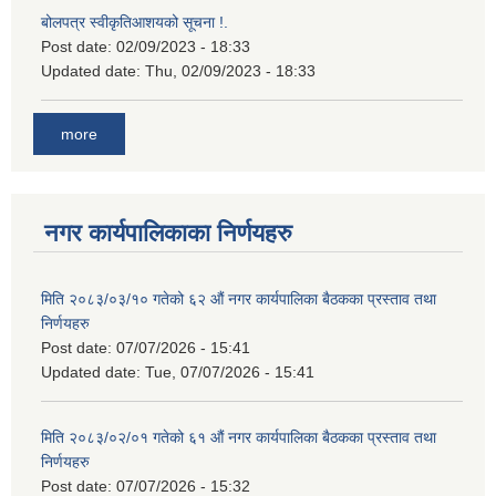
बोलपत्र स्वीकृतिआशयको सूचना !.
Post date:
02/09/2023 - 18:33
Updated date:
Thu, 02/09/2023 - 18:33
more
नगर कार्यपालिकाका निर्णयहरु
मिति २०८३/०३/१० गतेको ६२ औं नगर कार्यपालिका बैठकका प्रस्ताव तथा
निर्णयहरु
Post date:
07/07/2026 - 15:41
Updated date:
Tue, 07/07/2026 - 15:41
मिति २०८३/०२/०१ गतेको ६१ औं नगर कार्यपालिका बैठकका प्रस्ताव तथा
निर्णयहरु
Post date:
07/07/2026 - 15:32