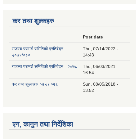
कर तथा शुल्कहरु
Post date
राजस्व परामर्श समितिको प्रतिवेदन
Thu, 07/14/2022 -
२०७९/०८०
14:43
राजस्व परामर्श समितिको प्रतिवेदन - २०७८
Thu, 06/03/2021 -
16:54
कर तथा शुल्कहरु ०७५ / ०७६
Sun, 08/05/2018 -
13:52
एन, कानुन तथा निर्देशिका