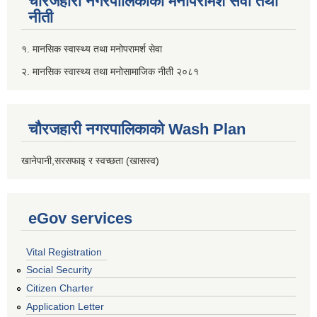
चौरजहारी नगरपालिकाको मनोपरामर्श सेवा तथा
नीती
१. मानसिक स्वास्थ्य तथा मनोपरामर्श सेवा
२. मानसिक स्वास्थ्य तथा मनोसामाजिक नीती २०८१
चौरजहारी नगरपालिकाको Wash Plan
खानेपानी,सरसफाइ र स्वच्छता (खासस्व)
eGov services
Vital Registration
Social Security
Citizen Charter
Application Letter