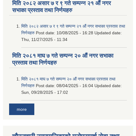
मिति २०८२ असार ७ र ९ गते सम्पन्न २१ औं नगर
सभाका प्रस्ताव तथा निर्णयहरु
मिति २०८२ असार ७ र ९ गते सम्पन्न २१ औं नगर सभाका प्रस्ताव तथा
निर्णयहरु
Post date:
10/08/2025 - 16:28
Updated date:
Thu, 11/27/2025 - 11:34
मिति २०८१ माघ ७ गते सम्पन्न २० औं नगर सभाका
प्रस्ताव तथा निर्णयहरु
मिति २०८१ माघ ७ गते सम्पन्न २० औं नगर सभाका प्रस्ताव तथा
निर्णयहरु
Post date:
08/04/2025 - 16:04
Updated date:
Sun, 09/28/2025 - 17:02
more