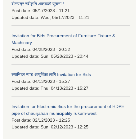
बोलपत्र स्वीकृति आशयको सूचना !
Post date:
05/17/2023 - 11:21
Updated date:
Wed, 05/17/2023 - 11:21
Invitation for Bids Procurement of Furniture Fixture &
Machinary
Post date:
04/28/2023 - 20:32
Updated date:
Sun, 05/28/2023 - 20:44
स्यानिटर प्याड आपूर्तिका लागि Invitation for Bids.
Post date:
04/13/2023 - 15:27
Updated date:
Thu, 04/13/2023 - 15:27
Invitation for Electronic Bids for the procurement of HDPE
pipe of chaurjahari municipality rukum-west
Post date:
02/12/2023 - 12:25
Updated date:
Sun, 02/12/2023 - 12:25