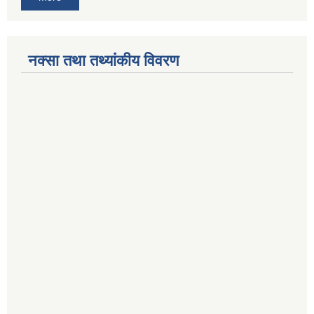
नक्सा तथा तथ्यांकीय विवरण