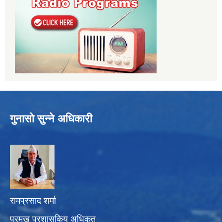
गुनासो सुन्ने अधिकारी
रामप्रसाद शर्मा
प्रमुख प्रशासकिय अधिकृत