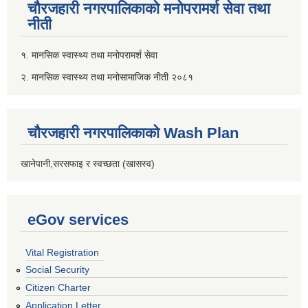
चौरजहारी नगरपालिकाको मनोपरामर्श सेवा तथा
नीती
१. मानसिक स्वास्थ्य तथा मनोपरामर्श सेवा
२. मानसिक स्वास्थ्य तथा मनोसामाजिक नीती २०८१
चौरजहारी नगरपालिकाको Wash Plan
खानेपानी,सरसफाइ र स्वच्छता (खासस्व)
eGov services
Vital Registration
Social Security
Citizen Charter
Application Letter