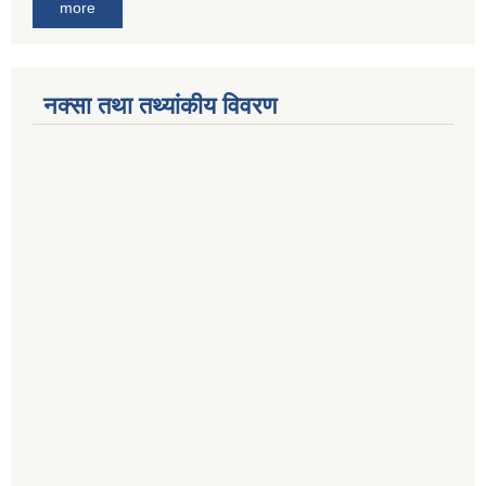
more
नक्सा तथा तथ्यांकीय विवरण