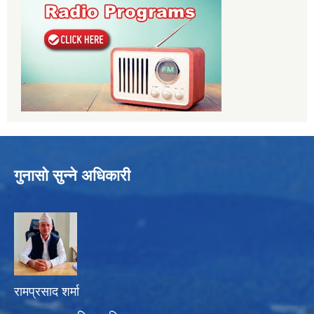
गुनासो सुन्ने अधिकारी
रामप्रसाद शर्मा