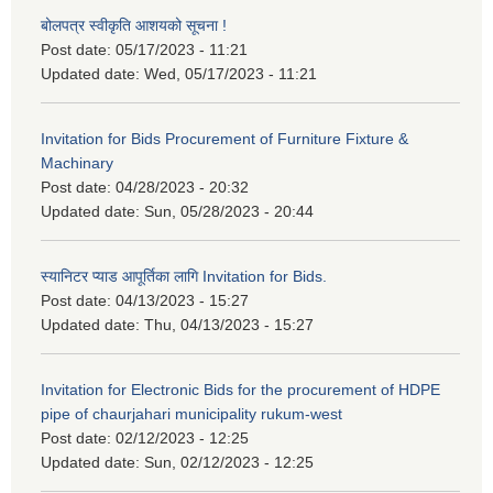
बोलपत्र स्वीकृति आशयको सूचना !
Post date:
05/17/2023 - 11:21
Updated date:
Wed, 05/17/2023 - 11:21
Invitation for Bids Procurement of Furniture Fixture &
Machinary
Post date:
04/28/2023 - 20:32
Updated date:
Sun, 05/28/2023 - 20:44
स्यानिटर प्याड आपूर्तिका लागि Invitation for Bids.
Post date:
04/13/2023 - 15:27
Updated date:
Thu, 04/13/2023 - 15:27
Invitation for Electronic Bids for the procurement of HDPE
pipe of chaurjahari municipality rukum-west
Post date:
02/12/2023 - 12:25
Updated date:
Sun, 02/12/2023 - 12:25