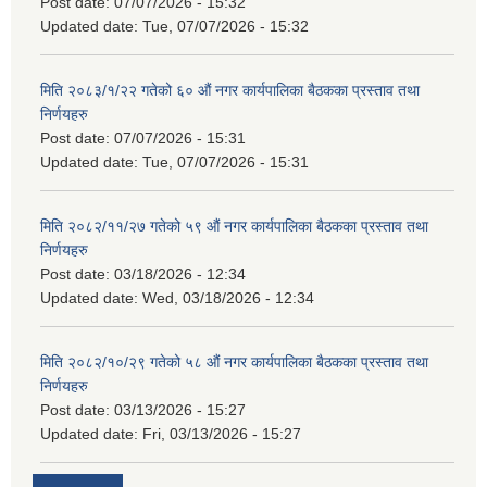
Post date:
07/07/2026 - 15:32
Updated date:
Tue, 07/07/2026 - 15:32
मिति २०८३/१/२२ गतेको ६० औं नगर कार्यपालिका बैठकका प्रस्ताव तथा
निर्णयहरु
Post date:
07/07/2026 - 15:31
Updated date:
Tue, 07/07/2026 - 15:31
मिति २०८२/११/२७ गतेको ५९ औं नगर कार्यपालिका बैठकका प्रस्ताव तथा
निर्णयहरु
Post date:
03/18/2026 - 12:34
Updated date:
Wed, 03/18/2026 - 12:34
मिति २०८२/१०/२९ गतेको ५८ औं नगर कार्यपालिका बैठकका प्रस्ताव तथा
निर्णयहरु
Post date:
03/13/2026 - 15:27
Updated date:
Fri, 03/13/2026 - 15:27