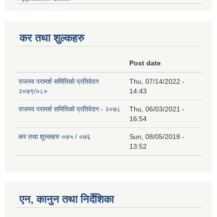
कर तथा शुल्कहरु
Post date
राजस्व परामर्श समितिको प्रतिवेदन
Thu, 07/14/2022 -
२०७९/०८०
14:43
राजस्व परामर्श समितिको प्रतिवेदन - २०७८
Thu, 06/03/2021 -
16:54
कर तथा शुल्कहरु ०७५ / ०७६
Sun, 08/05/2018 -
13:52
एन, कानुन तथा निर्देशिका