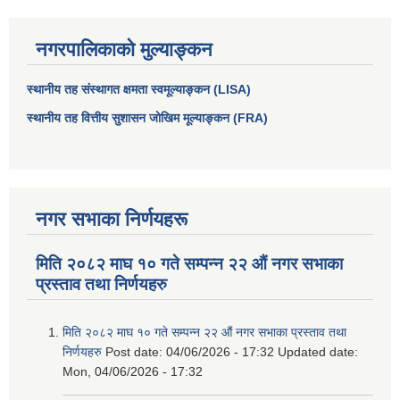
नगरपालिकाको मुल्याङ्कन
स्थानीय तह संस्थागत क्षमता स्वमूल्याङ्कन (LISA)
स्थानीय तह वित्तीय सुशासन जोखिम मूल्याङ्कन (FRA)
नगर सभाका निर्णयहरू
मिति २०८२ माघ १० गते सम्पन्न २२ औं नगर सभाका
प्रस्ताव तथा निर्णयहरु
मिति २०८२ माघ १० गते सम्पन्न २२ औं नगर सभाका प्रस्ताव तथा
निर्णयहरु
Post date:
04/06/2026 - 17:32
Updated date:
Mon, 04/06/2026 - 17:32