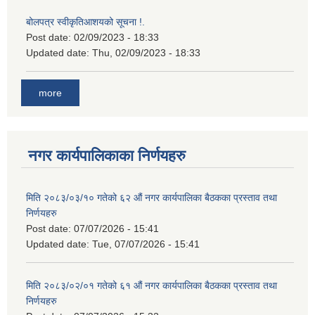
बोलपत्र स्वीकृतिआशयको सूचना !.
Post date:
02/09/2023 - 18:33
Updated date:
Thu, 02/09/2023 - 18:33
more
नगर कार्यपालिकाका निर्णयहरु
मिति २०८३/०३/१० गतेको ६२ औं नगर कार्यपालिका बैठकका प्रस्ताव तथा
निर्णयहरु
Post date:
07/07/2026 - 15:41
Updated date:
Tue, 07/07/2026 - 15:41
मिति २०८३/०२/०१ गतेको ६१ औं नगर कार्यपालिका बैठकका प्रस्ताव तथा
निर्णयहरु