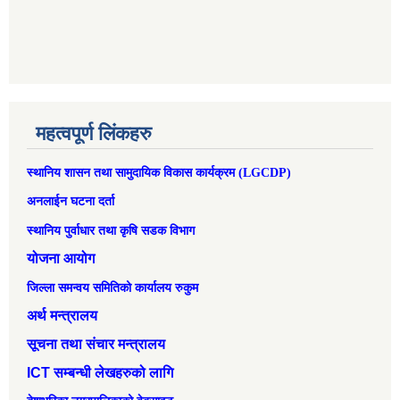
महत्वपूर्ण लिंकहरु
स्थानिय शासन तथा सामुदायिक विकास कार्यक्रम (LGCDP)
अनलाईन घटना दर्ता
स्थानिय पुर्वाधार तथा कृषि सडक विभाग
योजना आयोग
जिल्ला समन्वय समितिको कार्यालय रुकुम
अर्थ मन्त्रालय
सूचना तथा संचार मन्त्रालय
ICT सम्बन्धी लेखहरुको लागि