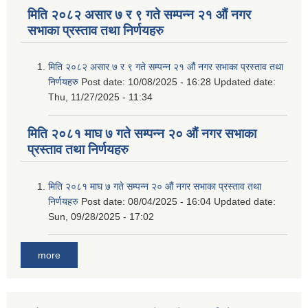
मिति २०८२ असार ७ र ९ गते सम्पन्न २१ औं नगर
सभाका प्रस्ताव तथा निर्णयहरु
मिति २०८२ असार ७ र ९ गते सम्पन्न २१ औं नगर सभाका प्रस्ताव तथा
निर्णयहरु
Post date:
10/08/2025 - 16:28
Updated date:
Thu, 11/27/2025 - 11:34
मिति २०८१ माघ ७ गते सम्पन्न २० औं नगर सभाका
प्रस्ताव तथा निर्णयहरु
मिति २०८१ माघ ७ गते सम्पन्न २० औं नगर सभाका प्रस्ताव तथा
निर्णयहरु
Post date:
08/04/2025 - 16:04
Updated date:
Sun, 09/28/2025 - 17:02
more