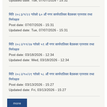
Updated date:
Tue, 07/07/2026 - 15:32
मिति २०८३/१/२२ गतेको ६० औं नगर कार्यपालिका बैठकका प्रस्ताव तथा
निर्णयहरु
Post date:
07/07/2026 - 15:31
Updated date:
Tue, 07/07/2026 - 15:31
मिति २०८२/११/२७ गतेको ५९ औं नगर कार्यपालिका बैठकका प्रस्ताव तथा
निर्णयहरु
Post date:
03/18/2026 - 12:34
Updated date:
Wed, 03/18/2026 - 12:34
मिति २०८२/१०/२९ गतेको ५८ औं नगर कार्यपालिका बैठकका प्रस्ताव तथा
निर्णयहरु
Post date:
03/13/2026 - 15:27
Updated date:
Fri, 03/13/2026 - 15:27
more