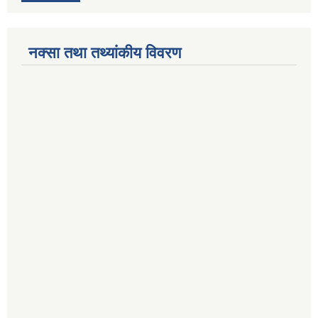
नक्सा तथा तथ्यांकीय विवरण