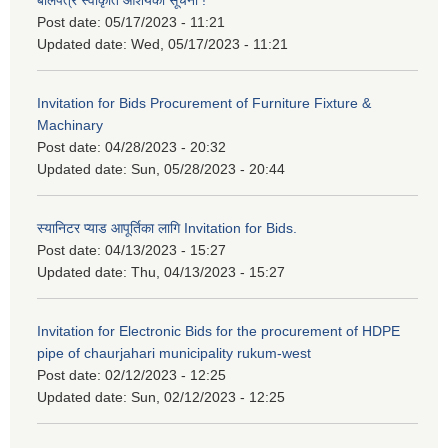
बोलपत्र स्वीकृति आशयको सूचना !
Post date:
05/17/2023 - 11:21
Updated date:
Wed, 05/17/2023 - 11:21
Invitation for Bids Procurement of Furniture Fixture &
Machinary
Post date:
04/28/2023 - 20:32
Updated date:
Sun, 05/28/2023 - 20:44
स्यानिटर प्याड आपूर्तिका लागि Invitation for Bids.
Post date:
04/13/2023 - 15:27
Updated date:
Thu, 04/13/2023 - 15:27
Invitation for Electronic Bids for the procurement of HDPE
pipe of chaurjahari municipality rukum-west
Post date:
02/12/2023 - 12:25
Updated date:
Sun, 02/12/2023 - 12:25