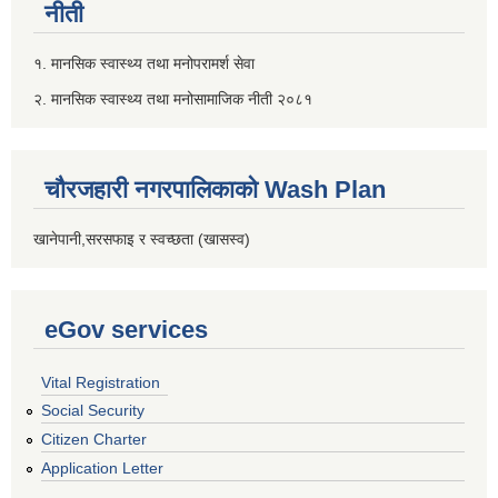
नीती
१. मानसिक स्वास्थ्य तथा मनोपरामर्श सेवा
२. मानसिक स्वास्थ्य तथा मनोसामाजिक नीती २०८१
चौरजहारी नगरपालिकाको Wash Plan
खानेपानी,सरसफाइ र स्वच्छता (खासस्व)
eGov services
Vital Registration
Social Security
Citizen Charter
Application Letter