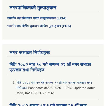
नगरपालिकाको मुल्याङ्कन
स्थानीय तह संस्थागत क्षमता स्वमूल्याङ्कन (LISA)
स्थानीय तह वित्तीय सुशासन जोखिम मूल्याङ्कन (FRA)
नगर सभाका निर्णयहरू
मिति २०८२ माघ १० गते सम्पन्न २२ औं नगर सभाका
प्रस्ताव तथा निर्णयहरु
मिति २०८२ माघ १० गते सम्पन्न २२ औं नगर सभाका प्रस्ताव तथा
निर्णयहरु
Post date:
04/06/2026 - 17:32
Updated date:
Mon, 04/06/2026 - 17:32
मिति २०८२ असार ७ र ९ गते सम्पन्न २१ औं नगर