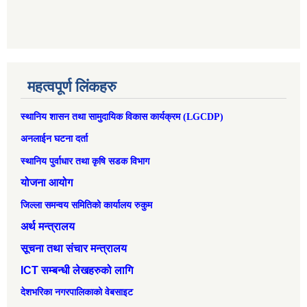
महत्वपूर्ण लिंकहरु
स्थानिय शासन तथा सामुदायिक विकास कार्यक्रम (LGCDP)
अनलाईन घटना दर्ता
स्थानिय पुर्वाधार तथा कृषि सडक विभाग
योजना आयोग
जिल्ला समन्वय समितिको कार्यालय रुकुम
अर्थ मन्त्रालय
सूचना तथा संचार मन्त्रालय
ICT सम्बन्धी लेखहरुको लागि
देशभरिका नगरपालिकाको वेबसाइट