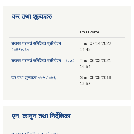
कर तथा शुल्कहरु
Post date
राजस्व परामर्श समितिको प्रतिवेदन
Thu, 07/14/2022 -
२०७९/०८०
14:43
राजस्व परामर्श समितिको प्रतिवेदन - २०७८
Thu, 06/03/2021 -
16:54
कर तथा शुल्कहरु ०७५ / ०७६
Sun, 08/05/2018 -
13:52
एन, कानुन तथा निर्देशिका