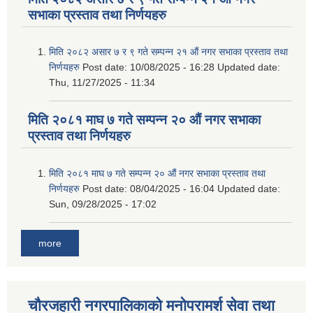
सभाका प्रस्ताव तथा निर्णयहरु
मिति २०८२ असार ७ र ९ गते सम्पन्न २१ औं नगर सभाका प्रस्ताव तथा
निर्णयहरु
Post date:
10/08/2025 - 16:28
Updated date:
Thu, 11/27/2025 - 11:34
मिति २०८१ माघ ७ गते सम्पन्न २० औं नगर सभाका
प्रस्ताव तथा निर्णयहरु
मिति २०८१ माघ ७ गते सम्पन्न २० औं नगर सभाका प्रस्ताव तथा
निर्णयहरु
Post date:
08/04/2025 - 16:04
Updated date:
Sun, 09/28/2025 - 17:02
more
चौरजहारी नगरपालिकाको मनोपरामर्श सेवा तथा