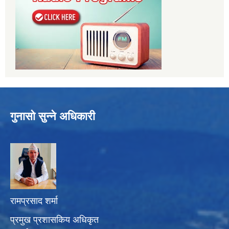
गुनासो सुन्ने अधिकारी
रामप्रसाद शर्मा
प्रमुख प्रशासकिय अधिकृत