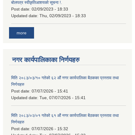
बोलपत्र स्वीकृतिआशयको सूचना !.
Post date:
02/09/2023 - 18:33
Updated date:
Thu, 02/09/2023 - 18:33
more
नगर कार्यपालिकाका निर्णयहरु
मिति २०८३/०३/१० गतेको ६२ औं नगर कार्यपालिका बैठकका प्रस्ताव तथा
निर्णयहरु
Post date:
07/07/2026 - 15:41
Updated date:
Tue, 07/07/2026 - 15:41
मिति २०८३/०२/०१ गतेको ६१ औं नगर कार्यपालिका बैठकका प्रस्ताव तथा
निर्णयहरु
Post date:
07/07/2026 - 15:32