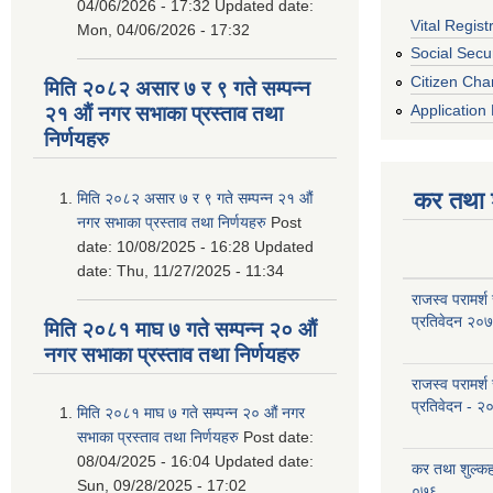
04/06/2026 - 17:32
Updated date:
Vital Regist
Mon, 04/06/2026 - 17:32
Social Secur
Citizen Cha
मिति २०८२ असार ७ र ९ गते सम्पन्न
Application 
२१ औं नगर सभाका प्रस्ताव तथा
निर्णयहरु
कर तथा श
मिति २०८२ असार ७ र ९ गते सम्पन्न २१ औं
नगर सभाका प्रस्ताव तथा निर्णयहरु
Post
date:
10/08/2025 - 16:28
Updated
date:
Thu, 11/27/2025 - 11:34
राजस्व परामर्श
प्रतिवेदन २०
मिति २०८१ माघ ७ गते सम्पन्न २० औं
नगर सभाका प्रस्ताव तथा निर्णयहरु
राजस्व परामर्श
प्रतिवेदन - २
मिति २०८१ माघ ७ गते सम्पन्न २० औं नगर
सभाका प्रस्ताव तथा निर्णयहरु
Post date:
08/04/2025 - 16:04
Updated date:
कर तथा शुल्क
Sun, 09/28/2025 - 17:02
०७६