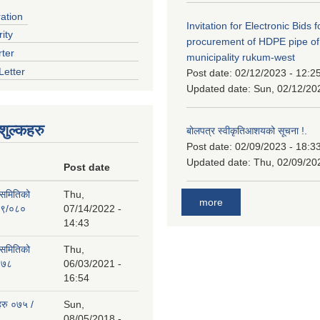
ration
Invitation for Electronic Bids f
ity
procurement of HDPE pipe of
rter
municipality rukum-west
Letter
Post date:
02/12/2023 - 12:2
Updated date:
Sun, 02/12/20
ुल्कहरु
बोलपत्र स्वीकृतिआशयको सूचना !.
Post date:
02/09/2023 - 18:3
Updated date:
Thu, 02/09/20
Post date
 समितिको
Thu,
more
७९/०८०
07/14/2022 -
14:43
 समितिको
Thu,
०७८
06/03/2021 -
16:54
हरु ०७५ /
Sun,
08/05/2018 -