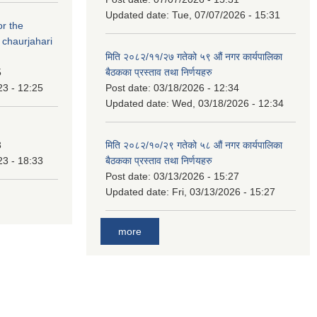
Updated date:
Tue, 07/07/2026 - 15:31
or the
 chaurjahari
मिति २०८२/११/२७ गतेको ५९ औं नगर कार्यपालिका
5
बैठकका प्रस्ताव तथा निर्णयहरु
23 - 12:25
Post date:
03/18/2026 - 12:34
Updated date:
Wed, 03/18/2026 - 12:34
3
मिति २०८२/१०/२९ गतेको ५८ औं नगर कार्यपालिका
23 - 18:33
बैठकका प्रस्ताव तथा निर्णयहरु
Post date:
03/13/2026 - 15:27
Updated date:
Fri, 03/13/2026 - 15:27
more