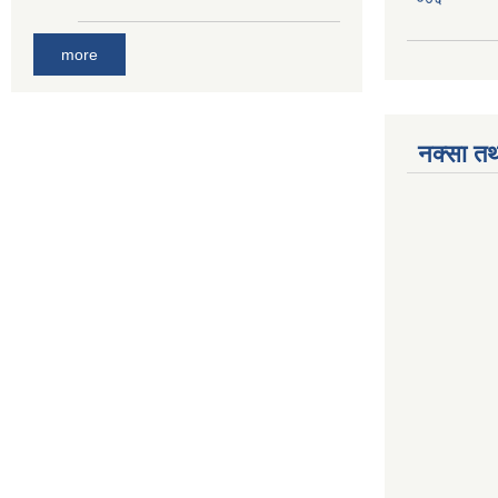
more
नक्सा तथ