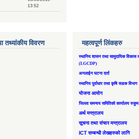
13:52
ा तथ्यांकीय विवरण
महत्वपूर्ण लिंकहरु
स्थानिय शासन तथा सामुदायिक विकास क
(LGCDP)
अनलाईन घटना दर्ता
स्थानिय पुर्वाधार तथा कृषि सडक विभाग
योजना आयोग
जिल्ला समन्वय समितिको कार्यालय रुकुम
अर्थ मन्त्रालय
सूचना तथा संचार मन्त्रालय
ICT सम्बन्धी लेखहरुको लागि