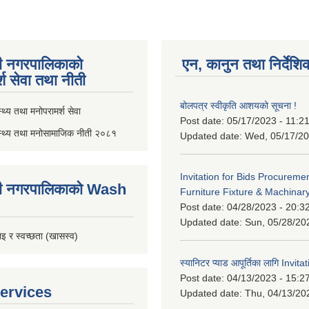
ी नगरपालिकाको
एन, कानुन तथा निर्देशि
्श सेवा तथा नीती
बोलपत्र स्वीकृति आशयको सूचना !
थ्य तथा मनोपरामर्श सेवा
Post date:
05/17/2023 - 11:2
स्थ्य तथा मनोसामाजिक नीती २०८१
Updated date:
Wed, 05/17/20
Invitation for Bids Procuremen
ी नगरपालिकाको Wash
Furniture Fixture & Machinar
Post date:
04/28/2023 - 20:3
Updated date:
Sun, 05/28/20
इ र स्वच्छता (खासस्व)
स्यानिटर प्याड आपूर्तिका लागि Invit
Post date:
04/13/2023 - 15:2
ervices
Updated date:
Thu, 04/13/20