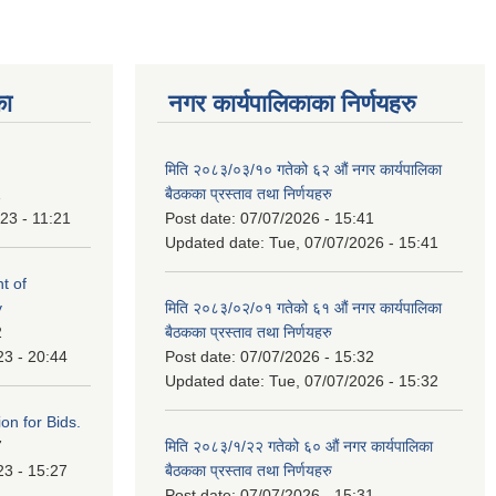
का
नगर कार्यपालिकाका निर्णयहरु
मिति २०८३/०३/१० गतेको ६२ औं नगर कार्यपालिका
1
बैठकका प्रस्ताव तथा निर्णयहरु
23 - 11:21
Post date:
07/07/2026 - 15:41
Updated date:
Tue, 07/07/2026 - 15:41
t of
y
मिति २०८३/०२/०१ गतेको ६१ औं नगर कार्यपालिका
2
बैठकका प्रस्ताव तथा निर्णयहरु
23 - 20:44
Post date:
07/07/2026 - 15:32
Updated date:
Tue, 07/07/2026 - 15:32
ation for Bids.
7
मिति २०८३/१/२२ गतेको ६० औं नगर कार्यपालिका
23 - 15:27
बैठकका प्रस्ताव तथा निर्णयहरु
Post date:
07/07/2026 - 15:31