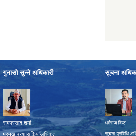
गुनासो सुन्ने अधिकारी
सूचना अधिक
रामप्रसाद शर्मा
धर्मराज विष्ट
प्रमुख प्रशासकिय अधिकृत
सूचना प्रविधि अध