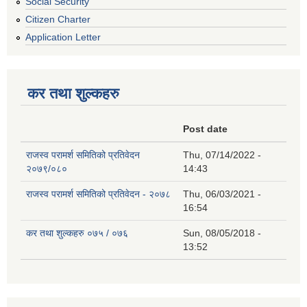
Social Security
Citizen Charter
Application Letter
कर तथा शुल्कहरु
Post date
राजस्व परामर्श समितिको प्रतिवेदन
Thu, 07/14/2022 -
२०७९/०८०
14:43
राजस्व परामर्श समितिको प्रतिवेदन - २०७८
Thu, 06/03/2021 -
16:54
कर तथा शुल्कहरु ०७५ / ०७६
Sun, 08/05/2018 -
13:52