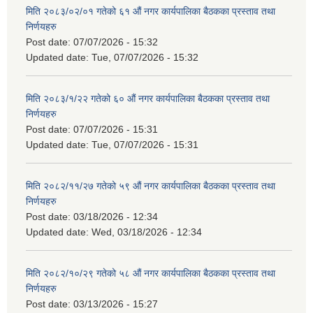
मिति २०८३/०२/०१ गतेको ६१ औं नगर कार्यपालिका बैठकका प्रस्ताव तथा
निर्णयहरु
Post date:
07/07/2026 - 15:32
Updated date:
Tue, 07/07/2026 - 15:32
मिति २०८३/१/२२ गतेको ६० औं नगर कार्यपालिका बैठकका प्रस्ताव तथा
निर्णयहरु
Post date:
07/07/2026 - 15:31
Updated date:
Tue, 07/07/2026 - 15:31
मिति २०८२/११/२७ गतेको ५९ औं नगर कार्यपालिका बैठकका प्रस्ताव तथा
निर्णयहरु
Post date:
03/18/2026 - 12:34
Updated date:
Wed, 03/18/2026 - 12:34
मिति २०८२/१०/२९ गतेको ५८ औं नगर कार्यपालिका बैठकका प्रस्ताव तथा
निर्णयहरु
Post date:
03/13/2026 - 15:27