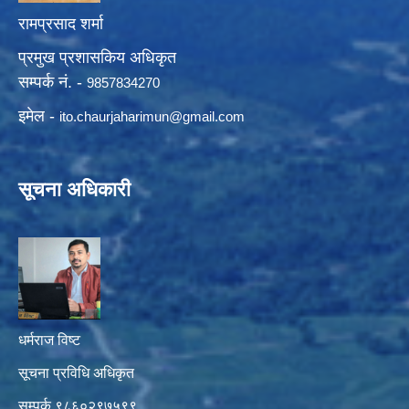
रामप्रसाद शर्मा
प्रमुख प्रशासकिय अधिकृत
सम्पर्क नं. -
9857834270
इमेल -
ito.chaurjaharimun@
gmail.com
सूचना अधिकारी
धर्मराज विष्ट
सूचना प्रविधि अधिकृत
सम्पर्क ९८६०२९७५९९