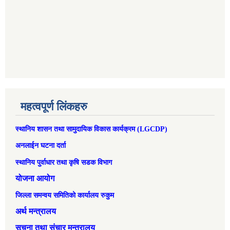
महत्वपूर्ण लिंकहरु
स्थानिय शासन तथा सामुदायिक विकास कार्यक्रम (LGCDP)
अनलाईन घटना दर्ता
स्थानिय पुर्वाधार तथा कृषि सडक विभाग
योजना आयोग
जिल्ला समन्वय समितिको कार्यालय रुकुम
अर्थ मन्त्रालय
सूचना तथा संचार मन्त्रालय