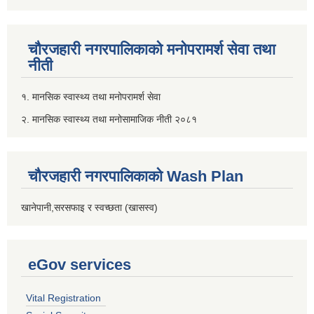
चौरजहारी नगरपालिकाको मनोपरामर्श सेवा तथा
नीती
१. मानसिक स्वास्थ्य तथा मनोपरामर्श सेवा
२. मानसिक स्वास्थ्य तथा मनोसामाजिक नीती २०८१
चौरजहारी नगरपालिकाको Wash Plan
खानेपानी,सरसफाइ र स्वच्छता (खासस्व)
eGov services
Vital Registration