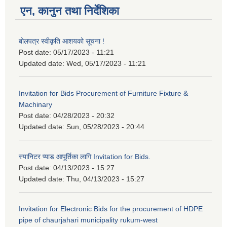
एन, कानुन तथा निर्देशिका
बोलपत्र स्वीकृति आशयको सूचना !
Post date:
05/17/2023 - 11:21
Updated date:
Wed, 05/17/2023 - 11:21
Invitation for Bids Procurement of Furniture Fixture &
Machinary
Post date:
04/28/2023 - 20:32
Updated date:
Sun, 05/28/2023 - 20:44
स्यानिटर प्याड आपूर्तिका लागि Invitation for Bids.
Post date:
04/13/2023 - 15:27
Updated date:
Thu, 04/13/2023 - 15:27
Invitation for Electronic Bids for the procurement of HDPE
pipe of chaurjahari municipality rukum-west