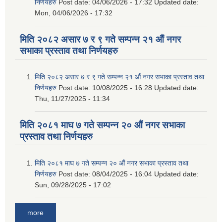
निर्णयहरु
Post date:
04/06/2026 - 17:32
Updated date:
Mon, 04/06/2026 - 17:32
मिति २०८२ असार ७ र ९ गते सम्पन्न २१ औं नगर
सभाका प्रस्ताव तथा निर्णयहरु
मिति २०८२ असार ७ र ९ गते सम्पन्न २१ औं नगर सभाका प्रस्ताव तथा
निर्णयहरु
Post date:
10/08/2025 - 16:28
Updated date:
Thu, 11/27/2025 - 11:34
मिति २०८१ माघ ७ गते सम्पन्न २० औं नगर सभाका
प्रस्ताव तथा निर्णयहरु
मिति २०८१ माघ ७ गते सम्पन्न २० औं नगर सभाका प्रस्ताव तथा
निर्णयहरु
Post date:
08/04/2025 - 16:04
Updated date:
Sun, 09/28/2025 - 17:02
more