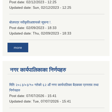
Post date:
02/12/2023 - 12:25
Updated date:
Sun, 02/12/2023 - 12:25
बोलपत्र स्वीकृतिआशयको सूचना !.
Post date:
02/09/2023 - 18:33
Updated date:
Thu, 02/09/2023 - 18:33
more
नगर कार्यपालिकाका निर्णयहरु
मिति २०८३/०३/१० गतेको ६२ औं नगर कार्यपालिका बैठकका प्रस्ताव तथा
निर्णयहरु
Post date:
07/07/2026 - 15:41
Updated date:
Tue, 07/07/2026 - 15:41