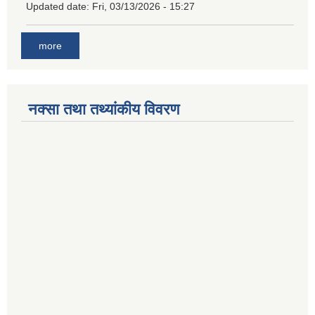
Updated date:
Fri, 03/13/2026 - 15:27
more
नक्सा तथा तथ्यांकीय विवरण