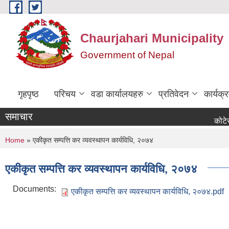
Skip to main content
Chaurjahari Municipality
Government of Nepal
गृहपृष्ठ
परिचय
वडा कार्यालयहरु
प्रतिवेदन
कार्यक
समाचार
कोटेसन माग स
You are here
Home
» एकीकृत सम्पत्ति कर व्यवस्थापन कार्यविधि, २०७४
एकीकृत सम्पत्ति कर व्यवस्थापन कार्यविधि, २०७४
Documents:
एकीकृत सम्पत्ति कर व्यवस्थापन कार्यविधि, २०७४.pdf