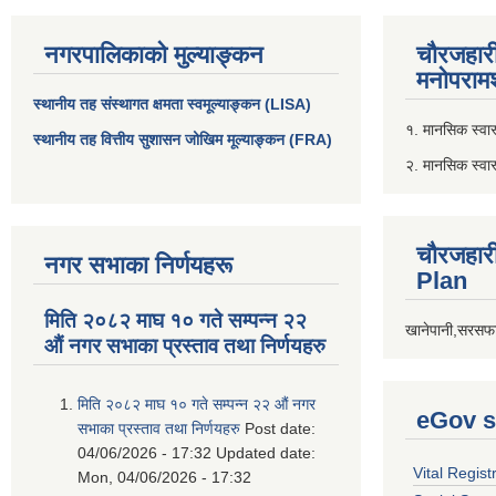
नगरपालिकाको मुल्याङ्कन
चौरजहार
मनोपरामर
स्थानीय तह संस्थागत क्षमता स्वमूल्याङ्कन (LISA)
१. मानसिक स्वास्
स्थानीय तह वित्तीय सुशासन जोखिम मूल्याङ्कन (FRA)
२. मानसिक स्वा
चौरजहार
नगर सभाका निर्णयहरू
Plan
मिति २०८२ माघ १० गते सम्पन्न २२
खानेपानी,सरसफा
औं नगर सभाका प्रस्ताव तथा निर्णयहरु
मिति २०८२ माघ १० गते सम्पन्न २२ औं नगर
eGov s
सभाका प्रस्ताव तथा निर्णयहरु
Post date:
04/06/2026 - 17:32
Updated date:
Vital Regist
Mon, 04/06/2026 - 17:32