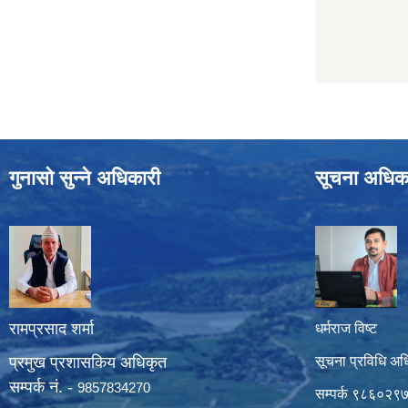
गुनासो सुन्ने अधिकारी
सूचना अधिक
रामप्रसाद शर्मा
धर्मराज विष्ट
प्रमुख प्रशासकिय अधिकृत
सूचना प्रविधि अध
सम्पर्क नं. -
9857834270
सम्पर्क ९८६०२९