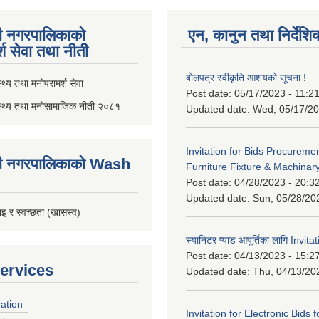
ी नगरपालिकाको
एन, कानुन तथा निर्देशि
्श सेवा तथा नीती
बोलपत्र स्वीकृति आशयको सूचना !
थ्य तथा मनोपरामर्श सेवा
Post date:
05/17/2023 - 11:2
स्थ्य तथा मनोसामाजिक नीती २०८१
Updated date:
Wed, 05/17/20
Invitation for Bids Procuremen
ी नगरपालिकाको Wash
Furniture Fixture & Machinar
Post date:
04/28/2023 - 20:3
Updated date:
Sun, 05/28/20
इ र स्वच्छता (खासस्व)
स्यानिटर प्याड आपूर्तिका लागि Invit
Post date:
04/13/2023 - 15:2
ervices
Updated date:
Thu, 04/13/20
ration
Invitation for Electronic Bids f