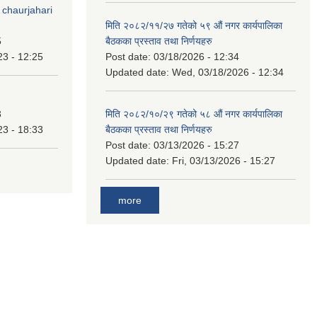
 chaurjahari
मिति २०८२/११/२७ गतेको ५९ औं नगर कार्यपालिका
5
बैठकका प्रस्ताव तथा निर्णयहरु
23 - 12:25
Post date:
03/18/2026 - 12:34
Updated date:
Wed, 03/18/2026 - 12:34
3
मिति २०८२/१०/२९ गतेको ५८ औं नगर कार्यपालिका
23 - 18:33
बैठकका प्रस्ताव तथा निर्णयहरु
Post date:
03/13/2026 - 15:27
Updated date:
Fri, 03/13/2026 - 15:27
more