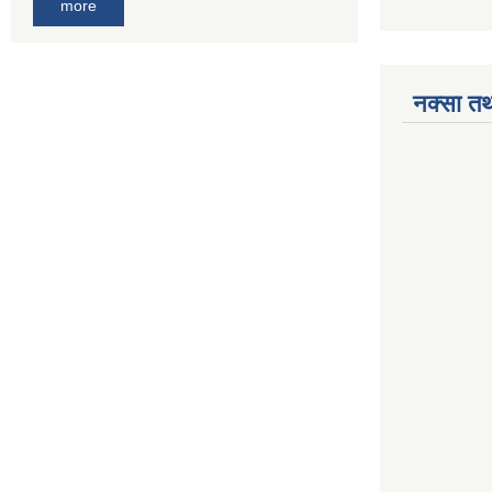
more
नक्सा तथ