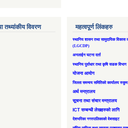
ा तथ्यांकीय विवरण
महत्वपूर्ण लिंकहरु
स्थानिय शासन तथा सामुदायिक विकास क
(LGCDP)
अनलाईन घटना दर्ता
स्थानिय पुर्वाधार तथा कृषि सडक विभाग
योजना आयोग
जिल्ला समन्वय समितिको कार्यालय रुकुम
अर्थ मन्त्रालय
सूचना तथा संचार मन्त्रालय
ICT सम्बन्धी लेखहरुको लागि
देशभरिका नगरपालिकाको वेबसाइट