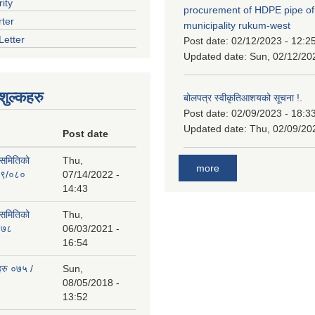
ity
procurement of HDPE pipe of
rter
municipality rukum-west
Letter
Post date:
02/12/2023 - 12:2
Updated date:
Sun, 02/12/20
ुल्कहरु
बोलपत्र स्वीकृतिआशयको सूचना !.
Post date:
02/09/2023 - 18:3
Updated date:
Thu, 02/09/20
Post date
 समितिको
Thu,
more
७९/०८०
07/14/2022 -
14:43
 समितिको
Thu,
०७८
06/03/2021 -
16:54
हरु ०७५ /
Sun,
08/05/2018 -
13:52