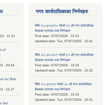
का
नगर कार्यपालिकाका निर्णयहरु
मिति २०८३/०३/१० गतेको ६२ औं नगर कार्यपालिका
1
बैठकका प्रस्ताव तथा निर्णयहरु
23 - 11:21
Post date:
07/07/2026 - 15:41
Updated date:
Tue, 07/07/2026 - 15:41
t of
y
मिति २०८३/०२/०१ गतेको ६१ औं नगर कार्यपालिका
2
बैठकका प्रस्ताव तथा निर्णयहरु
23 - 20:44
Post date:
07/07/2026 - 15:32
Updated date:
Tue, 07/07/2026 - 15:32
ation for Bids.
7
मिति २०८३/१/२२ गतेको ६० औं नगर कार्यपालिका
23 - 15:27
बैठकका प्रस्ताव तथा निर्णयहरु
Post date:
07/07/2026 - 15:31
Updated date:
Tue, 07/07/2026 - 15:31
or the