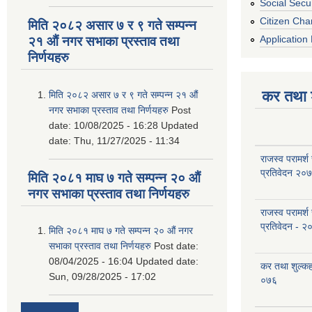
Social Secur
Citizen Cha
मिति २०८२ असार ७ र ९ गते सम्पन्न
Application 
२१ औं नगर सभाका प्रस्ताव तथा
निर्णयहरु
कर तथा श
मिति २०८२ असार ७ र ९ गते सम्पन्न २१ औं
नगर सभाका प्रस्ताव तथा निर्णयहरु
Post
date:
10/08/2025 - 16:28
Updated
date:
Thu, 11/27/2025 - 11:34
राजस्व परामर्श
प्रतिवेदन २०
मिति २०८१ माघ ७ गते सम्पन्न २० औं
नगर सभाका प्रस्ताव तथा निर्णयहरु
राजस्व परामर्श
प्रतिवेदन - २
मिति २०८१ माघ ७ गते सम्पन्न २० औं नगर
सभाका प्रस्ताव तथा निर्णयहरु
Post date:
08/04/2025 - 16:04
Updated date:
कर तथा शुल्क
Sun, 09/28/2025 - 17:02
०७६