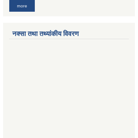
more
नक्सा तथा तथ्यांकीय विवरण