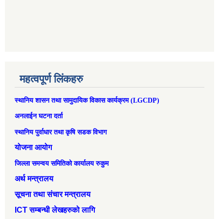
महत्वपूर्ण लिंकहरु
स्थानिय शासन तथा सामुदायिक विकास कार्यक्रम (LGCDP)
अनलाईन घटना दर्ता
स्थानिय पुर्वाधार तथा कृषि सडक विभाग
योजना आयोग
जिल्ला समन्वय समितिको कार्यालय रुकुम
अर्थ मन्त्रालय
सूचना तथा संचार मन्त्रालय
ICT सम्बन्धी लेखहरुको लागि