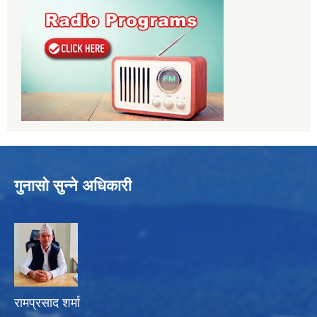
गुनासो सुन्ने अधिकारी
रामप्रसाद शर्मा