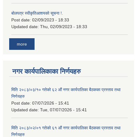
बोलपत्र स्वीकृतिआशयको सूचना !.
Post date:
02/09/2023 - 18:33
Updated date:
Thu, 02/09/2023 - 18:33
more
नगर कार्यपालिकाका निर्णयहरु
मिति २०८३/०३/१० गतेको ६२ औं नगर कार्यपालिका बैठकका प्रस्ताव तथा
निर्णयहरु
Post date:
07/07/2026 - 15:41
Updated date:
Tue, 07/07/2026 - 15:41
मिति २०८३/०२/०१ गतेको ६१ औं नगर कार्यपालिका बैठकका प्रस्ताव तथा
निर्णयहरु