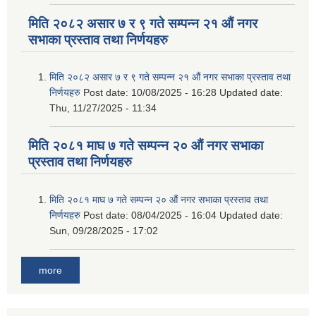
मिति २०८२ असार ७ र ९ गते सम्पन्न २१ औं नगर
सभाका प्रस्ताव तथा निर्णयहरु
मिति २०८२ असार ७ र ९ गते सम्पन्न २१ औं नगर सभाका प्रस्ताव तथा
निर्णयहरु
Post date:
10/08/2025 - 16:28
Updated date:
Thu, 11/27/2025 - 11:34
मिति २०८१ माघ ७ गते सम्पन्न २० औं नगर सभाका
प्रस्ताव तथा निर्णयहरु
मिति २०८१ माघ ७ गते सम्पन्न २० औं नगर सभाका प्रस्ताव तथा
निर्णयहरु
Post date:
08/04/2025 - 16:04
Updated date:
Sun, 09/28/2025 - 17:02
more