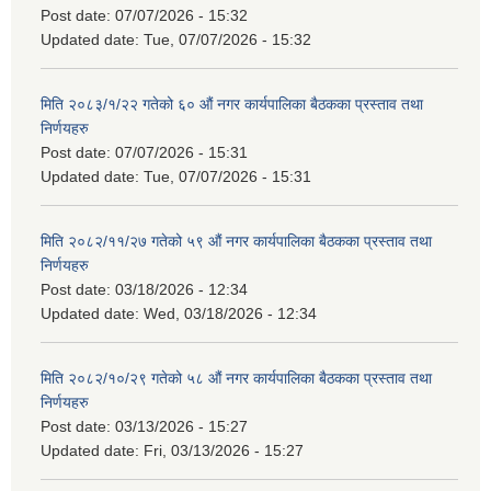
Post date:
07/07/2026 - 15:32
Updated date:
Tue, 07/07/2026 - 15:32
मिति २०८३/१/२२ गतेको ६० औं नगर कार्यपालिका बैठकका प्रस्ताव तथा
निर्णयहरु
Post date:
07/07/2026 - 15:31
Updated date:
Tue, 07/07/2026 - 15:31
मिति २०८२/११/२७ गतेको ५९ औं नगर कार्यपालिका बैठकका प्रस्ताव तथा
निर्णयहरु
Post date:
03/18/2026 - 12:34
Updated date:
Wed, 03/18/2026 - 12:34
मिति २०८२/१०/२९ गतेको ५८ औं नगर कार्यपालिका बैठकका प्रस्ताव तथा
निर्णयहरु
Post date:
03/13/2026 - 15:27
Updated date:
Fri, 03/13/2026 - 15:27