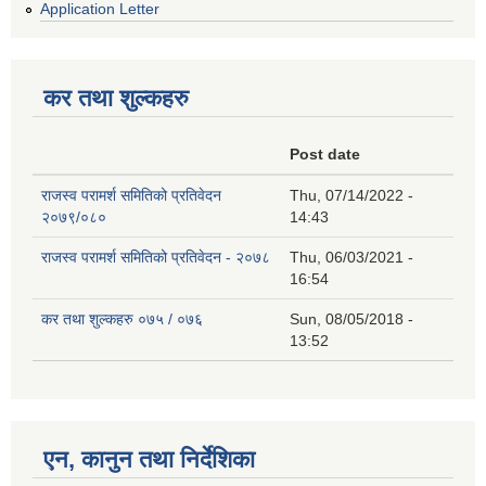
Application Letter
कर तथा शुल्कहरु
Post date
राजस्व परामर्श समितिको प्रतिवेदन
Thu, 07/14/2022 -
२०७९/०८०
14:43
राजस्व परामर्श समितिको प्रतिवेदन - २०७८
Thu, 06/03/2021 -
16:54
कर तथा शुल्कहरु ०७५ / ०७६
Sun, 08/05/2018 -
13:52
एन, कानुन तथा निर्देशिका