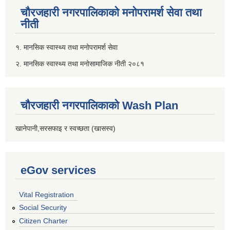
चौरजहारी नगरपालिकाको मनोपरामर्श सेवा तथा
नीती
१. मानसिक स्वास्थ्य तथा मनोपरामर्श सेवा
२. मानसिक स्वास्थ्य तथा मनोसामाजिक नीती २०८१
चौरजहारी नगरपालिकाको Wash Plan
खानेपानी,सरसफाइ र स्वच्छता (खासस्व)
eGov services
Vital Registration
Social Security
Citizen Charter