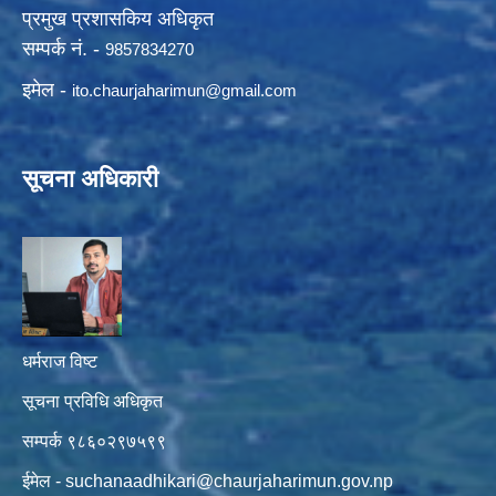
प्रमुख प्रशासकिय अधिकृत
सम्पर्क नं. -
9857834270
इमेल -
ito.chaurjaharimun@
gmail.com
सूचना अधिकारी
धर्मराज विष्ट
सूचना प्रविधि अधिकृत
सम्पर्क ९८६०२९७५९९
ईमेल -
suchanaadhikari@chaurjaharimun.gov.np