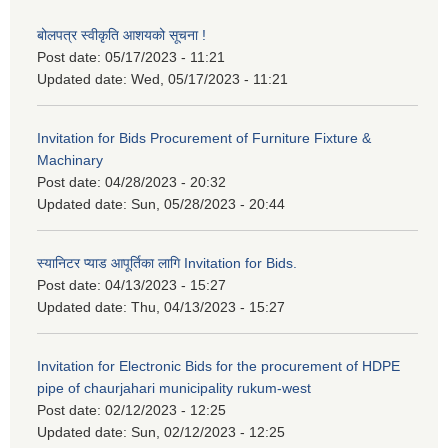
बोलपत्र स्वीकृति आशयको सूचना !
Post date:
05/17/2023 - 11:21
Updated date:
Wed, 05/17/2023 - 11:21
Invitation for Bids Procurement of Furniture Fixture &
Machinary
Post date:
04/28/2023 - 20:32
Updated date:
Sun, 05/28/2023 - 20:44
स्यानिटर प्याड आपूर्तिका लागि Invitation for Bids.
Post date:
04/13/2023 - 15:27
Updated date:
Thu, 04/13/2023 - 15:27
Invitation for Electronic Bids for the procurement of HDPE
pipe of chaurjahari municipality rukum-west
Post date:
02/12/2023 - 12:25
Updated date:
Sun, 02/12/2023 - 12:25