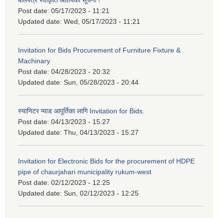
बोलपत्र स्वीकृति आशयको सूचना !
Post date:
05/17/2023 - 11:21
Updated date:
Wed, 05/17/2023 - 11:21
Invitation for Bids Procurement of Furniture Fixture &
Machinary
Post date:
04/28/2023 - 20:32
Updated date:
Sun, 05/28/2023 - 20:44
स्यानिटर प्याड आपूर्तिका लागि Invitation for Bids.
Post date:
04/13/2023 - 15:27
Updated date:
Thu, 04/13/2023 - 15:27
Invitation for Electronic Bids for the procurement of HDPE
pipe of chaurjahari municipality rukum-west
Post date:
02/12/2023 - 12:25
Updated date:
Sun, 02/12/2023 - 12:25