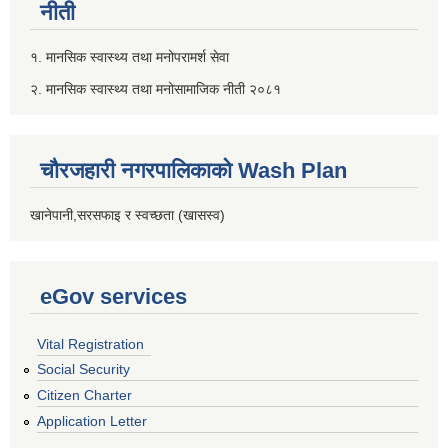
नीती
१. मानसिक स्वास्थ्य तथा मनोपरामर्श सेवा
२. मानसिक स्वास्थ्य तथा मनोसामाजिक नीती २०८१
चौरजहारी नगरपालिकाको Wash Plan
खानेपानी,सरसफाइ र स्वच्छता (खासस्व)
eGov services
Vital Registration
Social Security
Citizen Charter
Application Letter