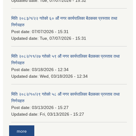
Updated date:
Tue, 07/07/2026 - 15:32
मिति २०८३/१/२२ गतेको ६० औं नगर कार्यपालिका बैठकका प्रस्ताव तथा
निर्णयहरु
Post date:
07/07/2026 - 15:31
Updated date:
Tue, 07/07/2026 - 15:31
मिति २०८२/११/२७ गतेको ५९ औं नगर कार्यपालिका बैठकका प्रस्ताव तथा
निर्णयहरु
Post date:
03/18/2026 - 12:34
Updated date:
Wed, 03/18/2026 - 12:34
मिति २०८२/१०/२९ गतेको ५८ औं नगर कार्यपालिका बैठकका प्रस्ताव तथा
निर्णयहरु
Post date:
03/13/2026 - 15:27
Updated date:
Fri, 03/13/2026 - 15:27
more