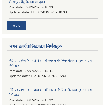
बोलपत्र स्वीकृतिआशयको सूचना !.
Post date:
02/09/2023 - 18:33
Updated date:
Thu, 02/09/2023 - 18:33
more
नगर कार्यपालिकाका निर्णयहरु
मिति २०८३/०३/१० गतेको ६२ औं नगर कार्यपालिका बैठकका प्रस्ताव तथा
निर्णयहरु
Post date:
07/07/2026 - 15:41
Updated date:
Tue, 07/07/2026 - 15:41
मिति २०८३/०२/०१ गतेको ६१ औं नगर कार्यपालिका बैठकका प्रस्ताव तथा
निर्णयहरु
Post date:
07/07/2026 - 15:32