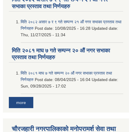
सभाका प्रस्ताव तथा निर्णयहरु
मिति २०८२ असार ७ र ९ गते सम्पन्न २१ औं नगर सभाका प्रस्ताव तथा
निर्णयहरु
Post date:
10/08/2025 - 16:28
Updated date:
Thu, 11/27/2025 - 11:34
मिति २०८१ माघ ७ गते सम्पन्न २० औं नगर सभाका
प्रस्ताव तथा निर्णयहरु
मिति २०८१ माघ ७ गते सम्पन्न २० औं नगर सभाका प्रस्ताव तथा
निर्णयहरु
Post date:
08/04/2025 - 16:04
Updated date:
Sun, 09/28/2025 - 17:02
more
चौरजहारी नगरपालिकाको मनोपरामर्श सेवा तथा