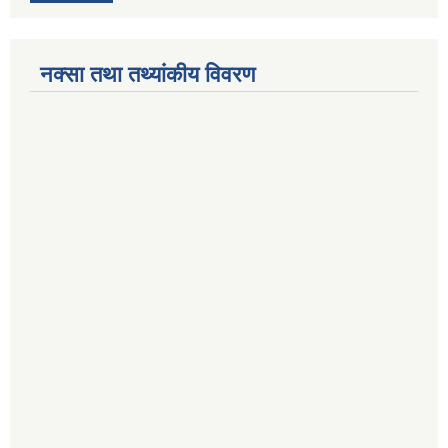
नक्सा तथा तथ्यांकीय विवरण