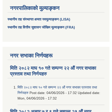
नगरपालिकाको मुल्याङ्कन
स्थानीय तह संस्थागत क्षमता स्वमूल्याङ्कन (LISA)
स्थानीय तह वित्तीय सुशासन जोखिम मूल्याङ्कन (FRA)
नगर सभाका निर्णयहरू
मिति २०८२ माघ १० गते सम्पन्न २२ औं नगर सभाका
प्रस्ताव तथा निर्णयहरु
मिति २०८२ माघ १० गते सम्पन्न २२ औं नगर सभाका प्रस्ताव तथा
निर्णयहरु
Post date:
04/06/2026 - 17:32
Updated date:
Mon, 04/06/2026 - 17:32
मिति २०८२ असार ७ र ९ गते सम्पन्न २१ औं नगर