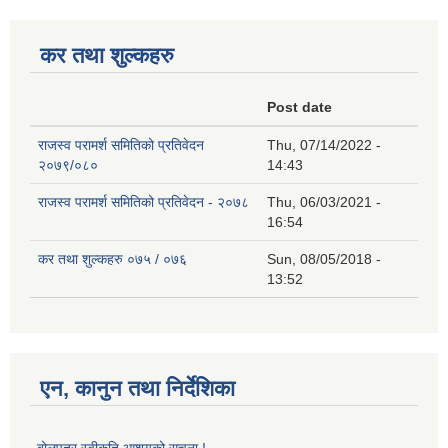
कर तथा शुल्कहरु
Post date
राजस्व परामर्श समितिको प्रतिवेदन
Thu, 07/14/2022 -
२०७९/०८०
14:43
राजस्व परामर्श समितिको प्रतिवेदन - २०७८
Thu, 06/03/2021 -
16:54
कर तथा शुल्कहरु ०७५ / ०७६
Sun, 08/05/2018 -
13:52
एन, कानुन तथा निर्देशिका