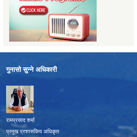
गुनासो सुन्ने अधिकारी
रामप्रसाद शर्मा
प्रमुख प्रशासकिय अधिकृत