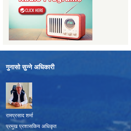
गुनासो सुन्ने अधिकारी
रामप्रसाद शर्मा
प्रमुख प्रशासकिय अधिकृत