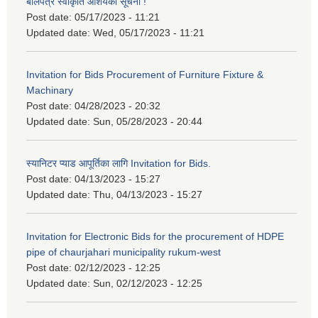
बोलपत्र स्वीकृति आशयको सूचना !
Post date:
05/17/2023 - 11:21
Updated date:
Wed, 05/17/2023 - 11:21
Invitation for Bids Procurement of Furniture Fixture &
Machinary
Post date:
04/28/2023 - 20:32
Updated date:
Sun, 05/28/2023 - 20:44
स्यानिटर प्याड आपूर्तिका लागि Invitation for Bids.
Post date:
04/13/2023 - 15:27
Updated date:
Thu, 04/13/2023 - 15:27
Invitation for Electronic Bids for the procurement of HDPE
pipe of chaurjahari municipality rukum-west
Post date:
02/12/2023 - 12:25
Updated date:
Sun, 02/12/2023 - 12:25