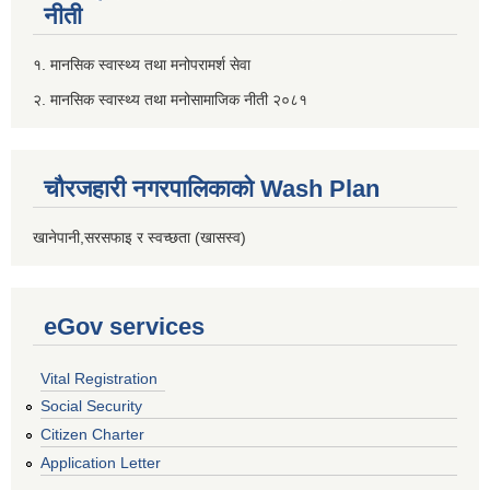
नीती
१. मानसिक स्वास्थ्य तथा मनोपरामर्श सेवा
२. मानसिक स्वास्थ्य तथा मनोसामाजिक नीती २०८१
चौरजहारी नगरपालिकाको Wash Plan
खानेपानी,सरसफाइ र स्वच्छता (खासस्व)
eGov services
Vital Registration
Social Security
Citizen Charter
Application Letter