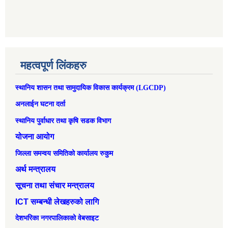
महत्वपूर्ण लिंकहरु
स्थानिय शासन तथा सामुदायिक विकास कार्यक्रम (LGCDP)
अनलाईन घटना दर्ता
स्थानिय पुर्वाधार तथा कृषि सडक विभाग
योजना आयोग
जिल्ला समन्वय समितिको कार्यालय रुकुम
अर्थ मन्त्रालय
सूचना तथा संचार मन्त्रालय
ICT सम्बन्धी लेखहरुको लागि
देशभरिका नगरपालिकाको वेबसाइट