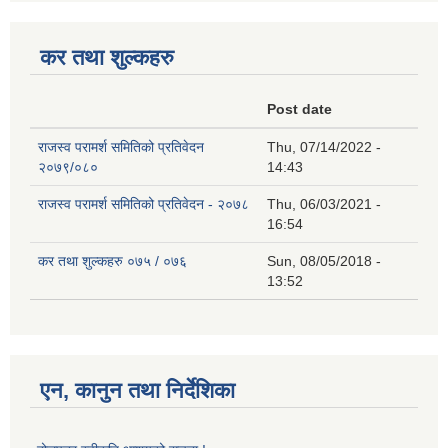
कर तथा शुल्कहरु
Post date
राजस्व परामर्श समितिको प्रतिवेदन
Thu, 07/14/2022 -
२०७९/०८०
14:43
राजस्व परामर्श समितिको प्रतिवेदन - २०७८
Thu, 06/03/2021 -
16:54
कर तथा शुल्कहरु ०७५ / ०७६
Sun, 08/05/2018 -
13:52
एन, कानुन तथा निर्देशिका