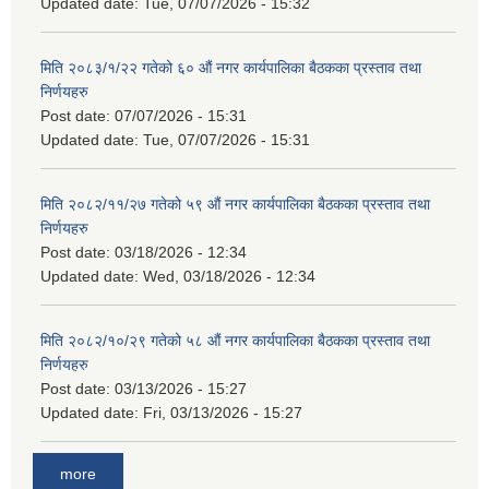
Updated date:
Tue, 07/07/2026 - 15:32
मिति २०८३/१/२२ गतेको ६० औं नगर कार्यपालिका बैठकका प्रस्ताव तथा
निर्णयहरु
Post date:
07/07/2026 - 15:31
Updated date:
Tue, 07/07/2026 - 15:31
मिति २०८२/११/२७ गतेको ५९ औं नगर कार्यपालिका बैठकका प्रस्ताव तथा
निर्णयहरु
Post date:
03/18/2026 - 12:34
Updated date:
Wed, 03/18/2026 - 12:34
मिति २०८२/१०/२९ गतेको ५८ औं नगर कार्यपालिका बैठकका प्रस्ताव तथा
निर्णयहरु
Post date:
03/13/2026 - 15:27
Updated date:
Fri, 03/13/2026 - 15:27
more