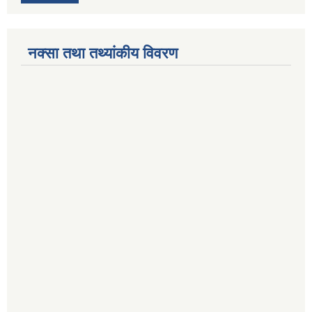
नक्सा तथा तथ्यांकीय विवरण