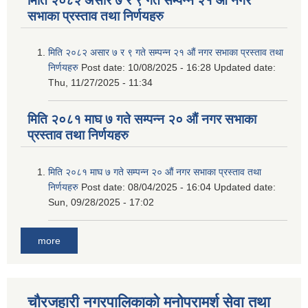
मिति २०८२ असार ७ र ९ गते सम्पन्न २१ औं नगर
सभाका प्रस्ताव तथा निर्णयहरु
मिति २०८२ असार ७ र ९ गते सम्पन्न २१ औं नगर सभाका प्रस्ताव तथा
निर्णयहरु
Post date:
10/08/2025 - 16:28
Updated date:
Thu, 11/27/2025 - 11:34
मिति २०८१ माघ ७ गते सम्पन्न २० औं नगर सभाका
प्रस्ताव तथा निर्णयहरु
मिति २०८१ माघ ७ गते सम्पन्न २० औं नगर सभाका प्रस्ताव तथा
निर्णयहरु
Post date:
08/04/2025 - 16:04
Updated date:
Sun, 09/28/2025 - 17:02
more
चौरजहारी नगरपालिकाको मनोपरामर्श सेवा तथा