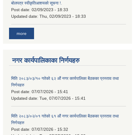
बोलपत्र स्वीकृतिआशयको सूचना !.
Post date:
02/09/2023 - 18:33
Updated date:
Thu, 02/09/2023 - 18:33
more
नगर कार्यपालिकाका निर्णयहरु
मिति २०८३/०३/१० गतेको ६२ औं नगर कार्यपालिका बैठकका प्रस्ताव तथा
निर्णयहरु
Post date:
07/07/2026 - 15:41
Updated date:
Tue, 07/07/2026 - 15:41
मिति २०८३/०२/०१ गतेको ६१ औं नगर कार्यपालिका बैठकका प्रस्ताव तथा
निर्णयहरु
Post date:
07/07/2026 - 15:32