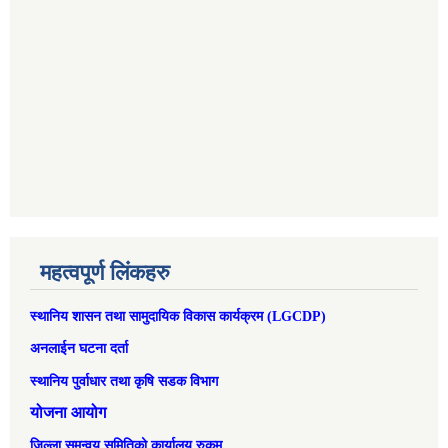
महत्वपूर्ण लिंकहरु
स्थानिय शासन तथा सामुदायिक विकास कार्यक्रम (LGCDP)
अनलाईन घटना दर्ता
स्थानिय पुर्वाधार तथा कृषि सडक विभाग
योजना आयोग
जिल्ला समन्वय समितिको कार्यालय रुकुम