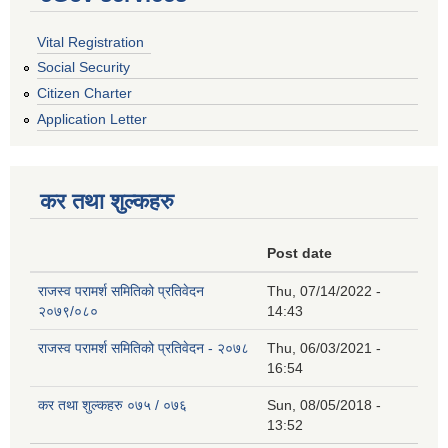
Vital Registration
Social Security
Citizen Charter
Application Letter
कर तथा शुल्कहरु
Post date
राजस्व परामर्श समितिको प्रतिवेदन
Thu, 07/14/2022 -
२०७९/०८०
14:43
राजस्व परामर्श समितिको प्रतिवेदन - २०७८
Thu, 06/03/2021 -
16:54
कर तथा शुल्कहरु ०७५ / ०७६
Sun, 08/05/2018 -
13:52