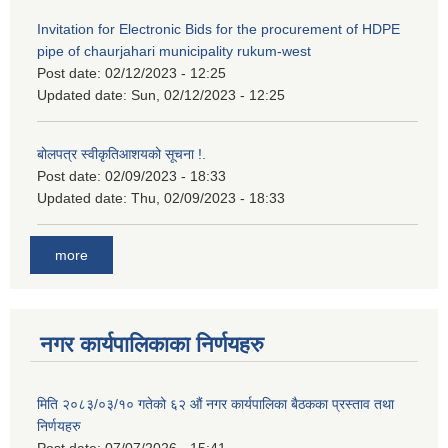
Invitation for Electronic Bids for the procurement of HDPE
pipe of chaurjahari municipality rukum-west
Post date:
02/12/2023 - 12:25
Updated date:
Sun, 02/12/2023 - 12:25
बोलपत्र स्वीकृतिआशयको सूचना !.
Post date:
02/09/2023 - 18:33
Updated date:
Thu, 02/09/2023 - 18:33
more
नगर कार्यपालिकाका निर्णयहरु
मिति २०८३/०३/१० गतेको ६२ औं नगर कार्यपालिका बैठकका प्रस्ताव तथा
निर्णयहरु
Post date:
07/07/2026 - 15:41