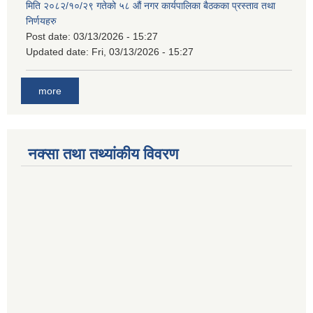
मिति २०८२/१०/२९ गतेको ५८ औं नगर कार्यपालिका बैठकका प्रस्ताव तथा
निर्णयहरु
Post date:
03/13/2026 - 15:27
Updated date:
Fri, 03/13/2026 - 15:27
more
नक्सा तथा तथ्यांकीय विवरण