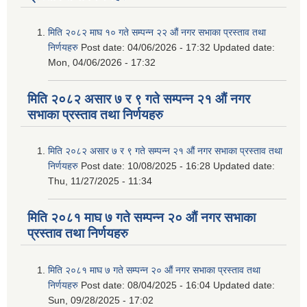
मिति २०८२ माघ १० गते सम्पन्न २२ औं नगर सभाका प्रस्ताव तथा
निर्णयहरु
Post date:
04/06/2026 - 17:32
Updated date:
Mon, 04/06/2026 - 17:32
मिति २०८२ असार ७ र ९ गते सम्पन्न २१ औं नगर
सभाका प्रस्ताव तथा निर्णयहरु
मिति २०८२ असार ७ र ९ गते सम्पन्न २१ औं नगर सभाका प्रस्ताव तथा
निर्णयहरु
Post date:
10/08/2025 - 16:28
Updated date:
Thu, 11/27/2025 - 11:34
मिति २०८१ माघ ७ गते सम्पन्न २० औं नगर सभाका
प्रस्ताव तथा निर्णयहरु
मिति २०८१ माघ ७ गते सम्पन्न २० औं नगर सभाका प्रस्ताव तथा
निर्णयहरु
Post date:
08/04/2025 - 16:04
Updated date:
Sun, 09/28/2025 - 17:02