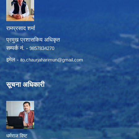
रामप्रसाद शर्मा
प्रमुख प्रशासकिय अधिकृत
सम्पर्क नं. -
9857834270
इमेल -
ito.chaurjaharimun@
gmail.com
सूचना अधिकारी
धर्मराज विष्ट