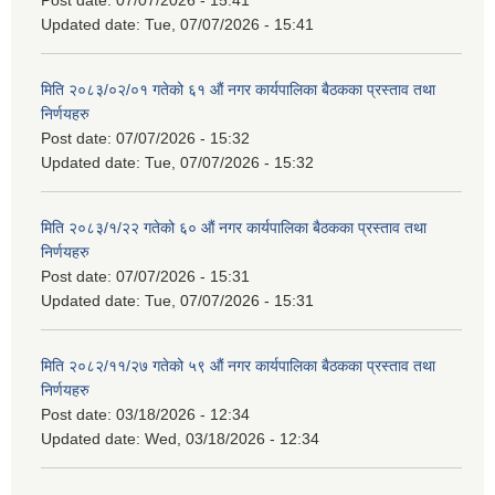
Updated date:
Tue, 07/07/2026 - 15:41
मिति २०८३/०२/०१ गतेको ६१ औं नगर कार्यपालिका बैठकका प्रस्ताव तथा
निर्णयहरु
Post date:
07/07/2026 - 15:32
Updated date:
Tue, 07/07/2026 - 15:32
मिति २०८३/१/२२ गतेको ६० औं नगर कार्यपालिका बैठकका प्रस्ताव तथा
निर्णयहरु
Post date:
07/07/2026 - 15:31
Updated date:
Tue, 07/07/2026 - 15:31
मिति २०८२/११/२७ गतेको ५९ औं नगर कार्यपालिका बैठकका प्रस्ताव तथा
निर्णयहरु
Post date:
03/18/2026 - 12:34
Updated date:
Wed, 03/18/2026 - 12:34