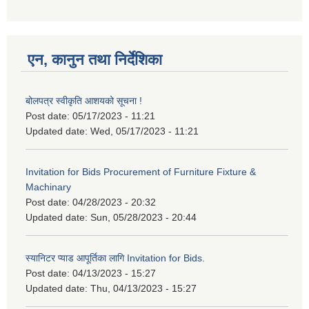
एन, कानुन तथा निर्देशिका
बोलपत्र स्वीकृति आशयको सूचना !
Post date:
05/17/2023 - 11:21
Updated date:
Wed, 05/17/2023 - 11:21
Invitation for Bids Procurement of Furniture Fixture &
Machinary
Post date:
04/28/2023 - 20:32
Updated date:
Sun, 05/28/2023 - 20:44
स्यानिटर प्याड आपूर्तिका लागि Invitation for Bids.
Post date:
04/13/2023 - 15:27
Updated date:
Thu, 04/13/2023 - 15:27