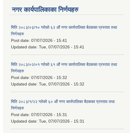
नगर कार्यपालिकाका निर्णयहरु
मिति २०८३/०३/१० गतेको ६२ औं नगर कार्यपालिका बैठकका प्रस्ताव तथा
निर्णयहरु
Post date:
07/07/2026 - 15:41
Updated date:
Tue, 07/07/2026 - 15:41
मिति २०८३/०२/०१ गतेको ६१ औं नगर कार्यपालिका बैठकका प्रस्ताव तथा
निर्णयहरु
Post date:
07/07/2026 - 15:32
Updated date:
Tue, 07/07/2026 - 15:32
मिति २०८३/१/२२ गतेको ६० औं नगर कार्यपालिका बैठकका प्रस्ताव तथा
निर्णयहरु
Post date:
07/07/2026 - 15:31
Updated date:
Tue, 07/07/2026 - 15:31