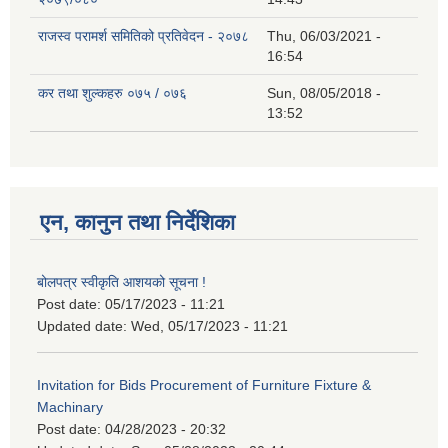
राजस्व परामर्श समितिको प्रतिवेदन - २०७८
Thu, 06/03/2021 -
16:54
कर तथा शुल्कहरु ०७५ / ०७६
Sun, 08/05/2018 -
13:52
एन, कानुन तथा निर्देशिका
बोलपत्र स्वीकृति आशयको सूचना !
Post date:
05/17/2023 - 11:21
Updated date:
Wed, 05/17/2023 - 11:21
Invitation for Bids Procurement of Furniture Fixture &
Machinary
Post date:
04/28/2023 - 20:32