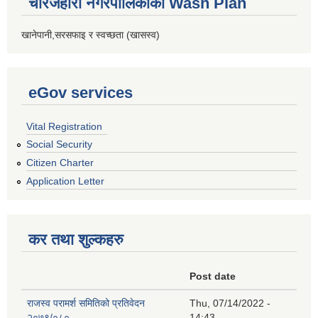
चौरजहारी नगरपालिकाको Wash Plan
खानेपानी,सरसफाइ र स्वच्छता (खासस्व)
eGov services
Vital Registration
Social Security
Citizen Charter
Application Letter
कर तथा शुल्कहरु
Post date
राजस्व परामर्श समितिको प्रतिवेदन
Thu, 07/14/2022 -
२०७९/०८०
14:43