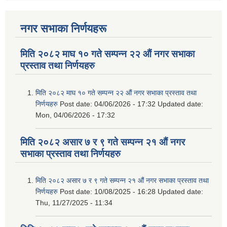
नगर सभाका निर्णयहरू
मिति २०८२ माघ १० गते सम्पन्न २२ औं नगर सभाका
प्रस्ताव तथा निर्णयहरु
मिति २०८२ माघ १० गते सम्पन्न २२ औं नगर सभाका प्रस्ताव तथा
निर्णयहरु
Post date:
04/06/2026 - 17:32
Updated date:
Mon, 04/06/2026 - 17:32
मिति २०८२ असार ७ र ९ गते सम्पन्न २१ औं नगर
सभाका प्रस्ताव तथा निर्णयहरु
मिति २०८२ असार ७ र ९ गते सम्पन्न २१ औं नगर सभाका प्रस्ताव तथा
निर्णयहरु
Post date:
10/08/2025 - 16:28
Updated date:
Thu, 11/27/2025 - 11:34