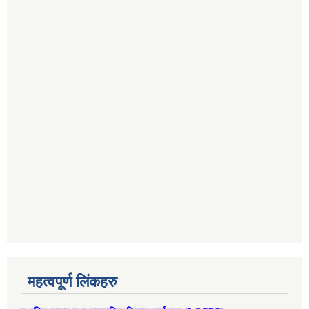
महत्वपूर्ण लिंकहरु