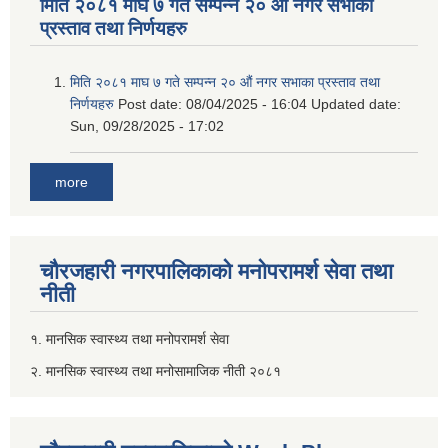
मिति २०८१ माघ ७ गते सम्पन्न २० औं नगर सभाका
प्रस्ताव तथा निर्णयहरु
मिति २०८१ माघ ७ गते सम्पन्न २० औं नगर सभाका प्रस्ताव तथा
निर्णयहरु
Post date:
08/04/2025 - 16:04
Updated date:
Sun, 09/28/2025 - 17:02
more
चौरजहारी नगरपालिकाको मनोपरामर्श सेवा तथा
नीती
१. मानसिक स्वास्थ्य तथा मनोपरामर्श सेवा
२. मानसिक स्वास्थ्य तथा मनोसामाजिक नीती २०८१