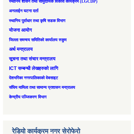
स्थानिय शासन तथा सामुदायिक विकास कार्यक्रम (LGCDP)
अनलाईन घटना दर्ता
स्थानिय पुर्वाधार तथा कृषि सडक विभाग
योजना आयोग
जिल्ला समन्वय समितिको कार्यालय रुकुम
अर्थ मन्त्रालय
सूचना तथा संचार मन्त्रालय
ICT सम्बन्धी लेखहरुको लागि
देशभरिका नगरपालिकाको वेबसाइट
संघिय मामिला तथा सामान्‍य प्रशासन मन्त्रालय
केन्द्रीय पञ्जिकरण विभाग
रेडियो कार्यक्रम नगर सेरोफेरो