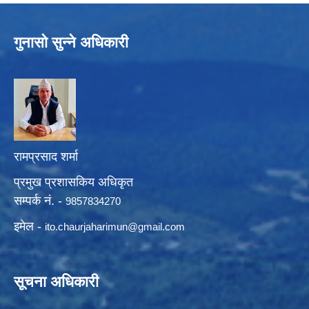
गुनासो सुन्ने अधिकारी
रामप्रसाद शर्मा
प्रमुख प्रशासकिय अधिकृत
सम्पर्क नं. -
9857834270
इमेल -
ito.chaurjaharimun@
gmail.com
सूचना अधिकारी