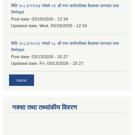
मिति २०८२/११/२७ गतेको ५९ औं नगर कार्यपालिका बैठकका प्रस्ताव तथा
निर्णयहरु
Post date:
03/18/2026 - 12:34
Updated date:
Wed, 03/18/2026 - 12:34
मिति २०८२/१०/२९ गतेको ५८ औं नगर कार्यपालिका बैठकका प्रस्ताव तथा
निर्णयहरु
Post date:
03/13/2026 - 15:27
Updated date:
Fri, 03/13/2026 - 15:27
more
नक्सा तथा तथ्यांकीय विवरण