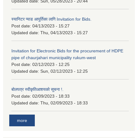
Updated date:
Sun, 05/28/2023 - 20:44
स्यानिटर प्याड आपूर्तिका लागि Invitation for Bids.
Post date:
04/13/2023 - 15:27
Updated date:
Thu, 04/13/2023 - 15:27
Invitation for Electronic Bids for the procurement of HDPE
pipe of chaurjahari municipality rukum-west
Post date:
02/12/2023 - 12:25
Updated date:
Sun, 02/12/2023 - 12:25
बोलपत्र स्वीकृतिआशयको सूचना !.
Post date:
02/09/2023 - 18:33
Updated date:
Thu, 02/09/2023 - 18:33
more