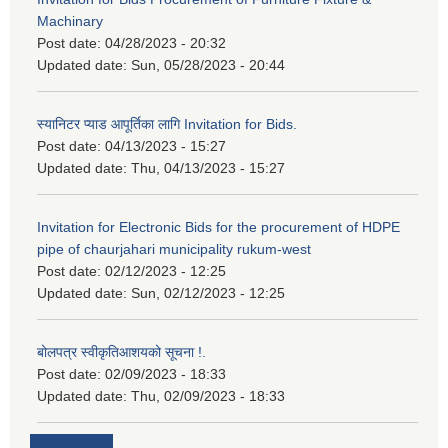
Machinary
Post date:
04/28/2023 - 20:32
Updated date:
Sun, 05/28/2023 - 20:44
स्यानिटर प्याड आपूर्तिका लागि Invitation for Bids.
Post date:
04/13/2023 - 15:27
Updated date:
Thu, 04/13/2023 - 15:27
Invitation for Electronic Bids for the procurement of HDPE
pipe of chaurjahari municipality rukum-west
Post date:
02/12/2023 - 12:25
Updated date:
Sun, 02/12/2023 - 12:25
बोलपत्र स्वीकृतिआशयको सूचना !.
Post date:
02/09/2023 - 18:33
Updated date:
Thu, 02/09/2023 - 18:33