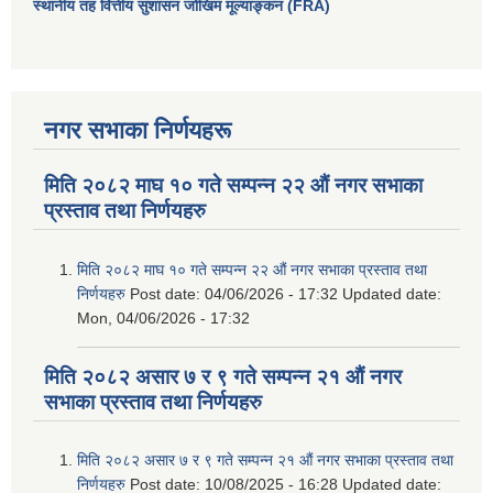
स्थानीय तह वित्तीय सुशासन जोखिम मूल्याङ्कन (FRA)
नगर सभाका निर्णयहरू
मिति २०८२ माघ १० गते सम्पन्न २२ औं नगर सभाका
प्रस्ताव तथा निर्णयहरु
मिति २०८२ माघ १० गते सम्पन्न २२ औं नगर सभाका प्रस्ताव तथा
निर्णयहरु
Post date:
04/06/2026 - 17:32
Updated date:
Mon, 04/06/2026 - 17:32
मिति २०८२ असार ७ र ९ गते सम्पन्न २१ औं नगर
सभाका प्रस्ताव तथा निर्णयहरु
मिति २०८२ असार ७ र ९ गते सम्पन्न २१ औं नगर सभाका प्रस्ताव तथा
निर्णयहरु
Post date:
10/08/2025 - 16:28
Updated date: