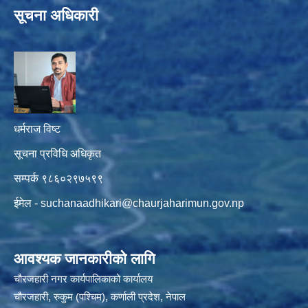
सूचना अधिकारी
धर्मराज विष्ट
सूचना प्रविधि अधिकृत
सम्पर्क ९८६०२९७५९९
ईमेल -
suchanaadhikari@chaurjaharimun.gov.np
आवश्यक जानकारीको लागि
चौरजहारी नगर कार्यपालिकाको कार्यालय
चौरजहारी, रुकुम (पश्चिम), कर्णाली प्रदेश, नेपाल