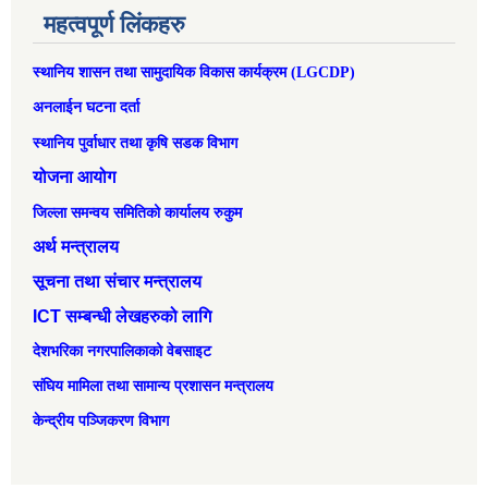
महत्वपूर्ण लिंकहरु
स्थानिय शासन तथा सामुदायिक विकास कार्यक्रम (LGCDP)
अनलाईन घटना दर्ता
स्थानिय पुर्वाधार तथा कृषि सडक विभाग
योजना आयोग
जिल्ला समन्वय समितिको कार्यालय रुकुम
अर्थ मन्त्रालय
सूचना तथा संचार मन्त्रालय
ICT सम्बन्धी लेखहरुको लागि
देशभरिका नगरपालिकाको वेबसाइट
संघिय मामिला तथा सामान्‍य प्रशासन मन्त्रालय
केन्द्रीय पञ्जिकरण विभाग