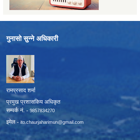
गुनासो सुन्ने अधिकारी
रामप्रसाद शर्मा
प्रमुख प्रशासकिय अधिकृत
सम्पर्क नं. -
9857834270
इमेल -
ito.chaurjaharimun@
gmail.com