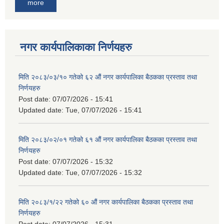
more
नगर कार्यपालिकाका निर्णयहरु
मिति २०८३/०३/१० गतेको ६२ औं नगर कार्यपालिका बैठकका प्रस्ताव तथा
निर्णयहरु
Post date:
07/07/2026 - 15:41
Updated date:
Tue, 07/07/2026 - 15:41
मिति २०८३/०२/०१ गतेको ६१ औं नगर कार्यपालिका बैठकका प्रस्ताव तथा
निर्णयहरु
Post date:
07/07/2026 - 15:32
Updated date:
Tue, 07/07/2026 - 15:32
मिति २०८३/१/२२ गतेको ६० औं नगर कार्यपालिका बैठकका प्रस्ताव तथा
निर्णयहरु
Post date:
07/07/2026 - 15:31