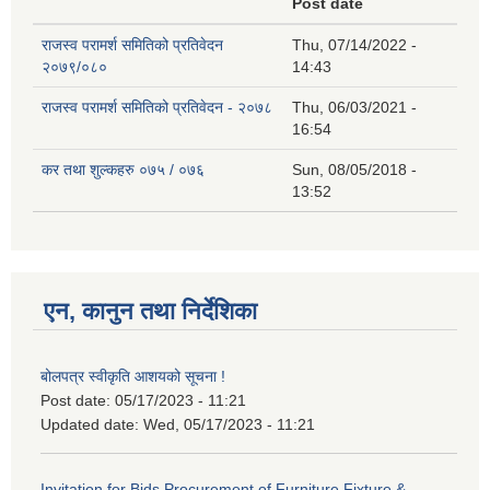
Post date
राजस्व परामर्श समितिको प्रतिवेदन
Thu, 07/14/2022 -
२०७९/०८०
14:43
राजस्व परामर्श समितिको प्रतिवेदन - २०७८
Thu, 06/03/2021 -
16:54
कर तथा शुल्कहरु ०७५ / ०७६
Sun, 08/05/2018 -
13:52
एन, कानुन तथा निर्देशिका
बोलपत्र स्वीकृति आशयको सूचना !
Post date:
05/17/2023 - 11:21
Updated date:
Wed, 05/17/2023 - 11:21
Invitation for Bids Procurement of Furniture Fixture &