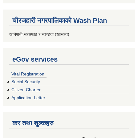
चौरजहारी नगरपालिकाको Wash Plan
खानेपानी,सरसफाइ र स्वच्छता (खासस्व)
eGov services
Vital Registration
Social Security
Citizen Charter
Application Letter
कर तथा शुल्कहरु