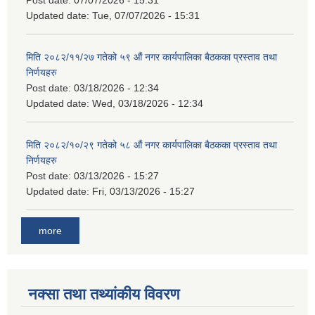
Updated date:
Tue, 07/07/2026 - 15:31
मिति २०८२/११/२७ गतेको ५९ औं नगर कार्यपालिका बैठकका प्रस्ताव तथा
निर्णयहरु
Post date:
03/18/2026 - 12:34
Updated date:
Wed, 03/18/2026 - 12:34
मिति २०८२/१०/२९ गतेको ५८ औं नगर कार्यपालिका बैठकका प्रस्ताव तथा
निर्णयहरु
Post date:
03/13/2026 - 15:27
Updated date:
Fri, 03/13/2026 - 15:27
more
नक्सा तथा तथ्यांकीय विवरण