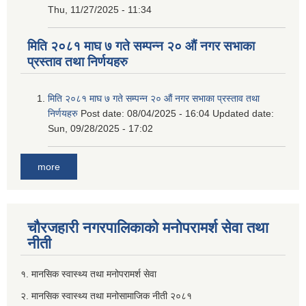
Thu, 11/27/2025 - 11:34
मिति २०८१ माघ ७ गते सम्पन्न २० औं नगर सभाका
प्रस्ताव तथा निर्णयहरु
मिति २०८१ माघ ७ गते सम्पन्न २० औं नगर सभाका प्रस्ताव तथा
निर्णयहरु
Post date:
08/04/2025 - 16:04
Updated date:
Sun, 09/28/2025 - 17:02
more
चौरजहारी नगरपालिकाको मनोपरामर्श सेवा तथा
नीती
१. मानसिक स्वास्थ्य तथा मनोपरामर्श सेवा
२. मानसिक स्वास्थ्य तथा मनोसामाजिक नीती २०८१